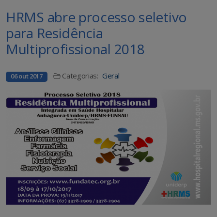
HRMS abre processo seletivo
para Residência
Multiprofissional 2018
Categorias:
Geral
06 out 2017