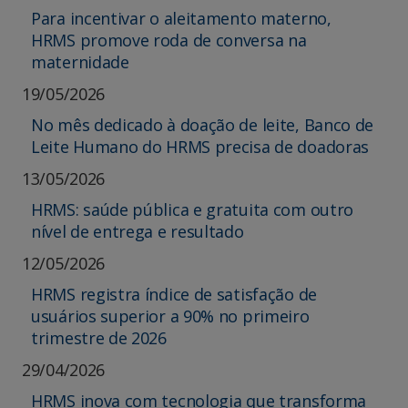
Para incentivar o aleitamento materno,
HRMS promove roda de conversa na
maternidade
19/05/2026
No mês dedicado à doação de leite, Banco de
Leite Humano do HRMS precisa de doadoras
13/05/2026
HRMS: saúde pública e gratuita com outro
nível de entrega e resultado
12/05/2026
HRMS registra índice de satisfação de
usuários superior a 90% no primeiro
trimestre de 2026
29/04/2026
HRMS inova com tecnologia que transforma