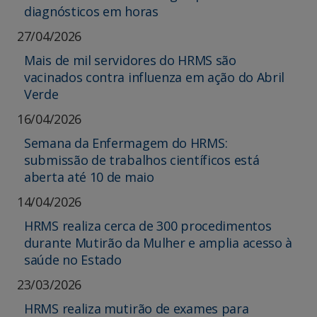
diagnósticos em horas
27/04/2026
Mais de mil servidores do HRMS são
vacinados contra influenza em ação do Abril
Verde
16/04/2026
Semana da Enfermagem do HRMS:
submissão de trabalhos científicos está
aberta até 10 de maio
14/04/2026
HRMS realiza cerca de 300 procedimentos
durante Mutirão da Mulher e amplia acesso à
saúde no Estado
23/03/2026
HRMS realiza mutirão de exames para