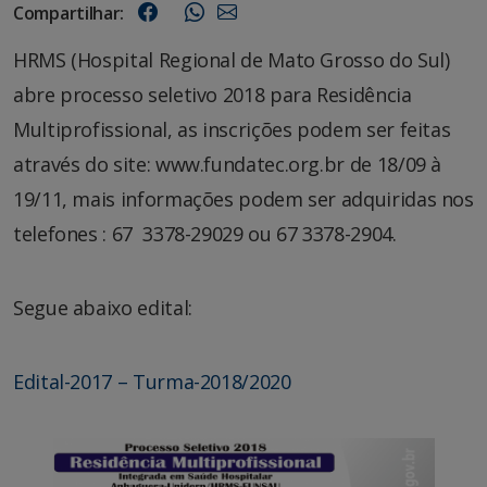
Compartilhar:
HRMS (Hospital Regional de Mato Grosso do Sul)
abre processo seletivo 2018 para Residência
Multiprofissional, as inscrições podem ser feitas
através do site: www.fundatec.org.br de 18/09 à
19/11, mais informações podem ser adquiridas nos
telefones : 67 3378-29029 ou 67 3378-2904.
Segue abaixo edital:
Edital-2017 – Turma-2018/2020