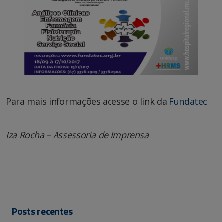
Para mais informações acesse o link da
Fundatec
Iza Rocha – Assessoria de Imprensa
Posts recentes