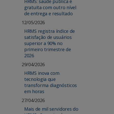
HRMS: saúde pública e
gratuita com outro nível
de entrega e resultado
12/05/2026
HRMS registra índice de
satisfação de usuários
superior a 90% no
primeiro trimestre de
2026
29/04/2026
HRMS inova com
tecnologia que
transforma diagnósticos
em horas
27/04/2026
Mais de mil servidores do