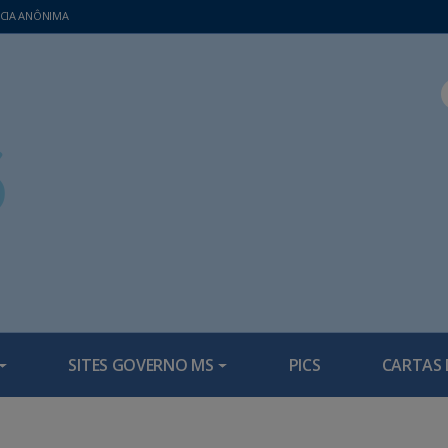
CIA ANÔNIMA
SITES GOVERNO MS
PICS
CARTAS 