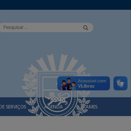
DE SERVIÇOS
AGENDA
EXAMES