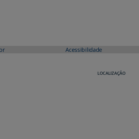
or
Acessibilidade
LOCALIZAÇÃO