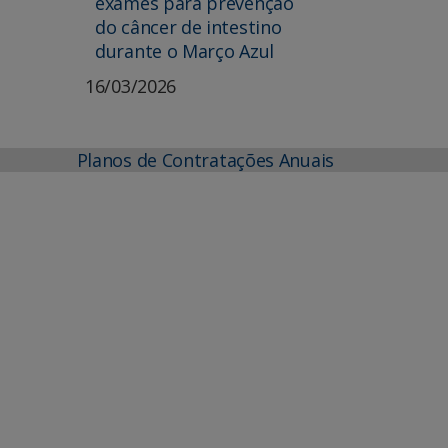
exames para prevenção
do câncer de intestino
durante o Março Azul
16/03/2026
Planos de Contratações Anuais