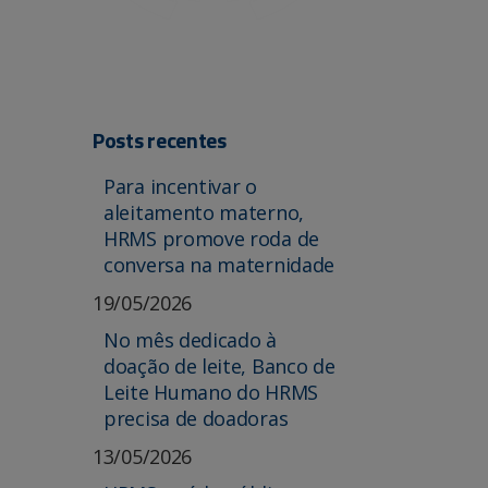
Posts recentes
Para incentivar o
aleitamento materno,
HRMS promove roda de
conversa na maternidade
19/05/2026
No mês dedicado à
doação de leite, Banco de
Leite Humano do HRMS
precisa de doadoras
13/05/2026