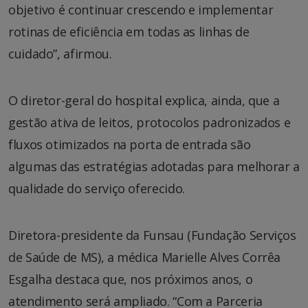
objetivo é continuar crescendo e implementar
rotinas de eficiência em todas as linhas de
cuidado”, afirmou.
O diretor-geral do hospital explica, ainda, que a
gestão ativa de leitos, protocolos padronizados e
fluxos otimizados na porta de entrada são
algumas das estratégias adotadas para melhorar a
qualidade do serviço oferecido.
Diretora-presidente da Funsau (Fundação Serviços
de Saúde de MS), a médica Marielle Alves Corrêa
Esgalha destaca que, nos próximos anos, o
atendimento será ampliado. “Com a Parceria