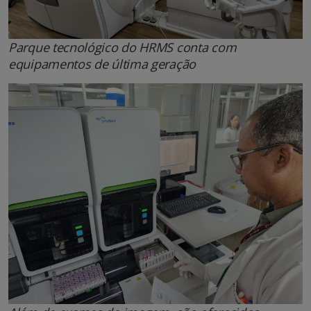
Parque tecnológico do HRMS conta com
equipamentos de última geração