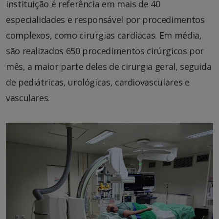
instituição é referência em mais de 40
especialidades e responsável por procedimentos
complexos, como cirurgias cardíacas. Em média,
são realizados 650 procedimentos cirúrgicos por
mês, a maior parte deles de cirurgia geral, seguida
de pediátricas, urológicas, cardiovasculares e
vasculares.