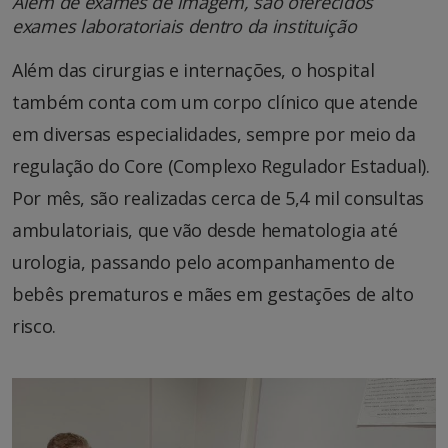
Além de exames de imagem, são oferecidos
exames laboratoriais dentro da instituição
Além das cirurgias e internações, o hospital
também conta com um corpo clínico que atende
em diversas especialidades, sempre por meio da
regulação do Core (Complexo Regulador Estadual).
Por mês, são realizadas cerca de 5,4 mil consultas
ambulatoriais, que vão desde hematologia até
urologia, passando pelo acompanhamento de
bebês prematuros e mães em gestações de alto
risco.