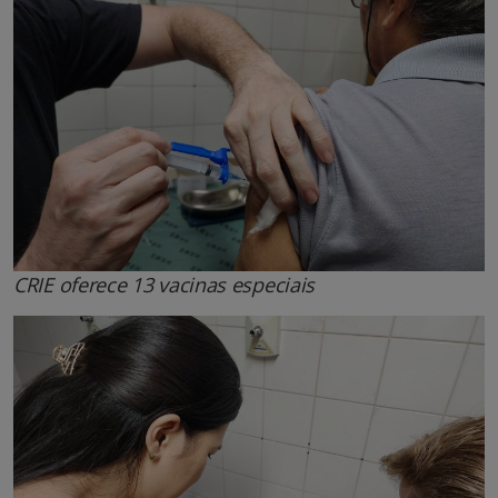
CRIE oferece 13 vacinas especiais