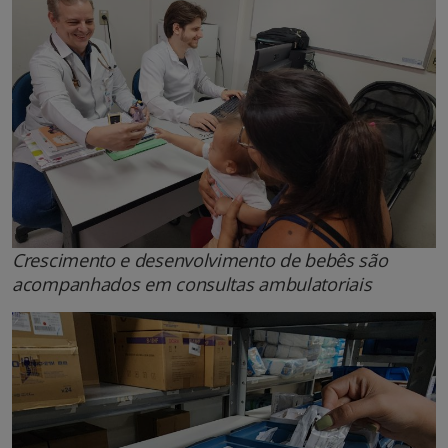
Crescimento e desenvolvimento de bebês são
acompanhados em consultas ambulatoriais