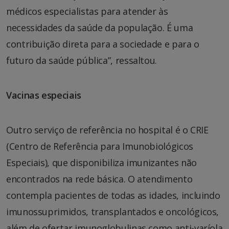
médicos especialistas para atender às
necessidades da saúde da população. É uma
contribuição direta para a sociedade e para o
futuro da saúde pública”, ressaltou.
Vacinas especiais
Outro serviço de referência no hospital é o CRIE
(Centro de Referência para Imunobiológicos
Especiais), que disponibiliza imunizantes não
encontrados na rede básica. O atendimento
contempla pacientes de todas as idades, incluindo
imunossuprimidos, transplantados e oncológicos,
além de ofertar imunoglobulinas como anti-varíola