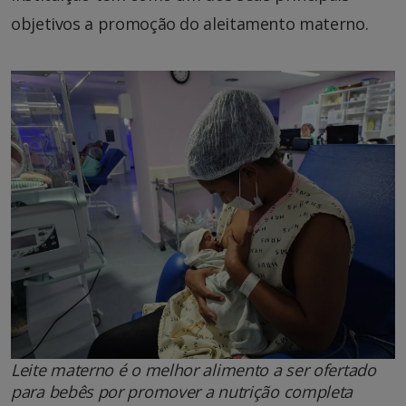
objetivos a promoção do aleitamento materno.
Leite materno é o melhor alimento a ser ofertado
para bebês por promover a nutrição completa