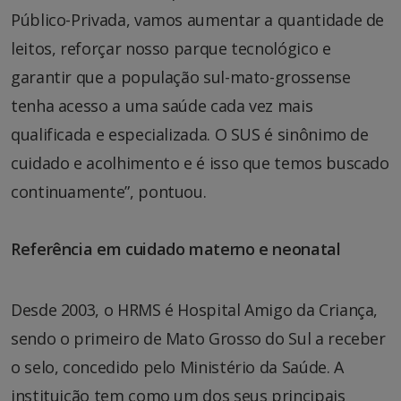
Público-Privada, vamos aumentar a quantidade de
leitos, reforçar nosso parque tecnológico e
garantir que a população sul-mato-grossense
tenha acesso a uma saúde cada vez mais
qualificada e especializada. O SUS é sinônimo de
cuidado e acolhimento e é isso que temos buscado
continuamente”, pontuou.
Referência em cuidado materno e neonatal
Desde 2003, o HRMS é Hospital Amigo da Criança,
sendo o primeiro de Mato Grosso do Sul a receber
o selo, concedido pelo Ministério da Saúde. A
instituição tem como um dos seus principais