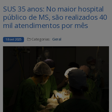
SUS 35 anos: No maior hospital
público de MS, são realizados 40
mil atendimentos por mês
Categorias:
Geral
18 set 2025