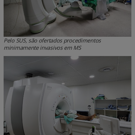
Pelo SUS, são ofertados procedimentos
minimamente invasivos em MS