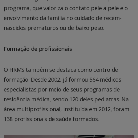
programa, que valoriza o contato pele a pele e o
envolvimento da família no cuidado de recém-
nascidos prematuros ou de baixo peso.
Formação de profissionais
O HRMS também se destaca como centro de
formação. Desde 2002, já formou 564 médicos
especialistas por meio de seus programas de
residência médica, sendo 120 deles pediatras. Na
área multiprofissional, instituída em 2012, foram
138 profissionais de saúde formados.