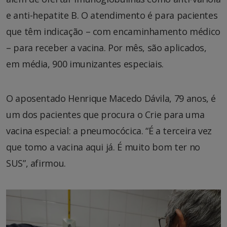
e anti-hepatite B. O atendimento é para pacientes
que têm indicação – com encaminhamento médico
– para receber a vacina. Por mês, são aplicados,
em média, 900 imunizantes especiais.
O aposentado Henrique Macedo Dávila, 79 anos, é
um dos pacientes que procura o Crie para uma
vacina especial: a pneumocócica. “É a terceira vez
que tomo a vacina aqui já. É muito bom ter no
SUS”, afirmou.