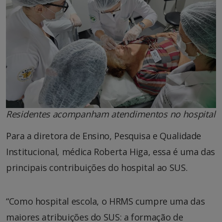
Residentes acompanham atendimentos
no hospital
Para a diretora de Ensino, Pesquisa e Qualidade
Institucional, médica Roberta Higa, essa é uma das
principais contribuições do hospital ao SUS.
“Como hospital escola, o HRMS cumpre uma das
maiores atribuições do SUS: a formação de