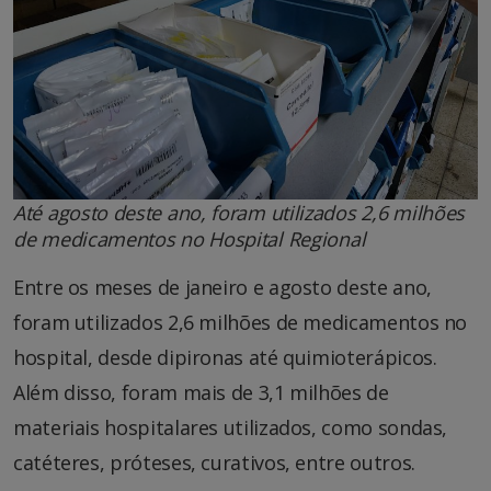
Até agosto deste ano, foram utilizados 2,6 milhões
de medicamentos no Hospital Regional
Entre os meses de janeiro e agosto deste ano,
foram utilizados 2,6 milhões de medicamentos no
hospital, desde dipironas até quimioterápicos.
Além disso, foram mais de 3,1 milhões de
materiais hospitalares utilizados, como sondas,
catéteres, próteses, curativos, entre outros.