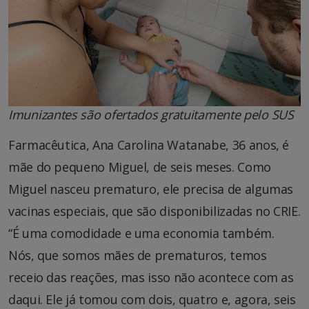
Imunizantes são ofertados gratuitamente pelo SUS
Farmacêutica, Ana Carolina Watanabe, 36 anos, é
mãe do pequeno Miguel, de seis meses. Como
Miguel nasceu prematuro, ele precisa de algumas
vacinas especiais, que são disponibilizadas no CRIE.
“É uma comodidade e uma economia também.
Nós, que somos mães de prematuros, temos
receio das reações, mas isso não acontece com as
daqui. Ele já tomou com dois, quatro e, agora, seis