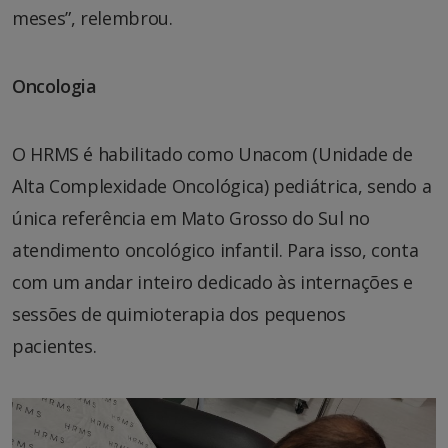
meses”, relembrou.
Oncologia
O HRMS é habilitado como Unacom (Unidade de
Alta Complexidade Oncológica) pediátrica, sendo a
única referência em Mato Grosso do Sul no
atendimento oncológico infantil. Para isso, conta
com um andar inteiro dedicado às internações e
sessões de quimioterapia dos pequenos
pacientes.