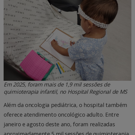
Em 2025, foram mais de 1,9 mil sessões de
quimioterapia infantil, no Hospital Regional de MS
Além da oncologia pediátrica, o hospital também
oferece atendimento oncológico adulto. Entre
janeiro e agosto deste ano, foram realizadas
aproximadamente 5 mil sessões de quimioterapia