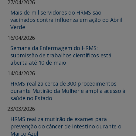
27/04/2026
Mais de mil servidores do HRMS são
vacinados contra influenza em ação do Abril
Verde
16/04/2026
Semana da Enfermagem do HRMS:
submissão de trabalhos científicos está
aberta até 10 de maio
14/04/2026
HRMS realiza cerca de 300 procedimentos
durante Mutirão da Mulher e amplia acesso à
saúde no Estado
23/03/2026
HRMS realiza mutirão de exames para
prevenção do câncer de intestino durante o
Março Azul