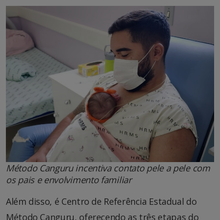
Método Canguru incentiva contato pele a pele com
os pais e envolvimento familiar
Além disso, é Centro de Referência Estadual do
Método Canguru, oferecendo as três etapas do