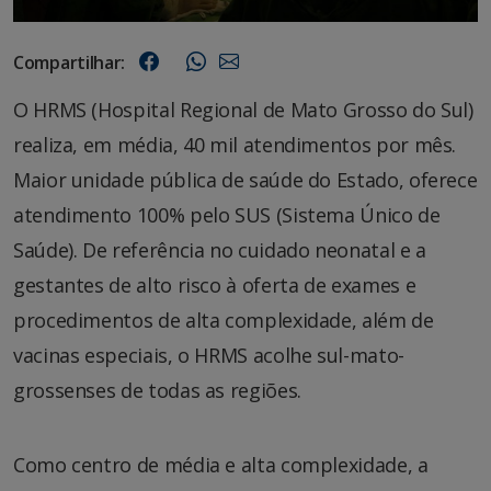
Compartilhar:
O HRMS (Hospital Regional de Mato Grosso do Sul)
realiza, em média, 40 mil atendimentos por mês.
Maior unidade pública de saúde do Estado, oferece
atendimento 100% pelo SUS (Sistema Único de
Saúde). De referência no cuidado neonatal e a
gestantes de alto risco à oferta de exames e
procedimentos de alta complexidade, além de
vacinas especiais, o HRMS acolhe sul-mato-
grossenses de todas as regiões.
Como centro de média e alta complexidade, a