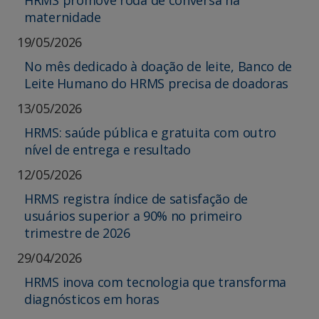
maternidade
19/05/2026
No mês dedicado à doação de leite, Banco de
Leite Humano do HRMS precisa de doadoras
13/05/2026
HRMS: saúde pública e gratuita com outro
nível de entrega e resultado
12/05/2026
HRMS registra índice de satisfação de
usuários superior a 90% no primeiro
trimestre de 2026
29/04/2026
HRMS inova com tecnologia que transforma
diagnósticos em horas