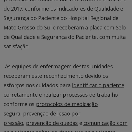
de 2017, conforme os Indicadores de Qualidade e
Segurança do Paciente do Hospital Regional de
Mato Grosso do Sul e receberam a placa com Selo
de Qualidade e Segurança do Paciente, com muita
satisfação.
As equipes de enfermagem destas unidades
receberam este reconhecimento devido os
esforços nos cuidados para
Identificar o paciente
corretamente
e realizar processos de trabalho
conforme os
protocolos de medicação
segura
,
prevenção de lesão por
pressão
,
prevenção de quedas
e
comunicação com