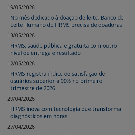
19/05/2026
No mês dedicado à doação de leite, Banco de
Leite Humano do HRMS precisa de doadoras
13/05/2026
HRMS: saúde pública e gratuita com outro
nível de entrega e resultado
12/05/2026
HRMS registra índice de satisfação de
usuários superior a 90% no primeiro
trimestre de 2026
29/04/2026
HRMS inova com tecnologia que transforma
diagnósticos em horas
27/04/2026