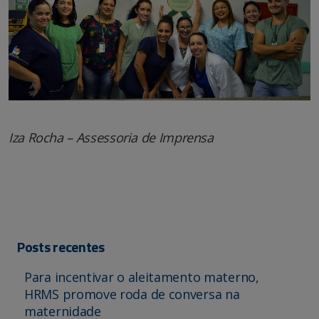
Iza Rocha – Assessoria de Imprensa
Posts recentes
Para incentivar o aleitamento materno,
HRMS promove roda de conversa na
maternidade