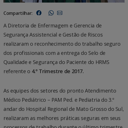
Compartilhar:
A Diretoria de Enfermagem e Gerencia de
Segurança Assistencial e Gestão de Riscos
realizaram o reconhecimento do trabalho seguro
dos profissionais com a entrega do Selo de
Qualidade e Segurança do Paciente do HRMS
referente o
4.° Trimestre de 2017.
As equipes dos setores do pronto Atendimento
Médico Pediátrico – PAM Ped. e Pediatria do 3.º
andar do Hospital Regional de Mato Grosso do Sul,
realizaram as melhores práticas seguras em seus
processos de trabalho durante o último trimestre