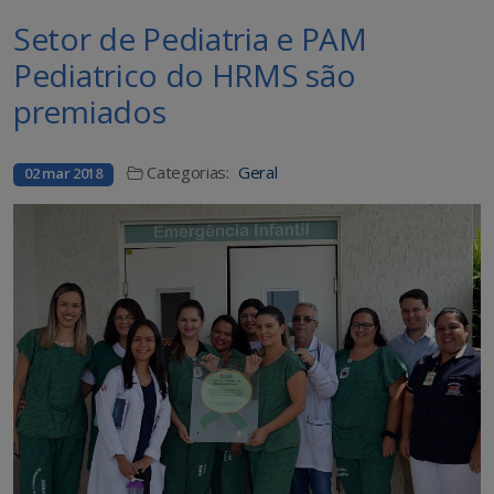
Setor de Pediatria e PAM
Pediatrico do HRMS são
premiados
Categorias:
Geral
02 mar 2018