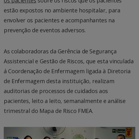
os pacientes
sobre os riscos que os pacientes
estão expostos no ambiente hospitalar, para
envolver os pacientes e acompanhantes na
prevenção de eventos adversos.
As colaboradoras da Gerência de Segurança
Assistencial e Gestão de Riscos, que esta vinculada
á Coordenação de Enfermagem ligada à Diretoria
de Enfermagem desta instituição, realizam
auditorias de processos de cuidados aos
pacientes, leito a leito, semanalmente e análise
trimestral do Mapa de Risco FMEA.