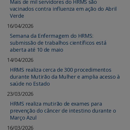
Mais de mil servidores do HRMS são
vacinados contra influenza em ação do Abril
Verde
16/04/2026
Semana da Enfermagem do HRMS:
submissão de trabalhos científicos está
aberta até 10 de maio
14/04/2026
HRMS realiza cerca de 300 procedimentos
durante Mutirão da Mulher e amplia acesso à
saúde no Estado
23/03/2026
HRMS realiza mutirão de exames para
prevenção do câncer de intestino durante o
Março Azul
16/03/2026