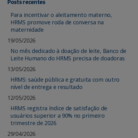
Posts recentes
Para incentivar o aleitamento materno,
HRMS promove roda de conversa na
maternidade
19/05/2026
No mês dedicado à doação de leite, Banco de
Leite Humano do HRMS precisa de doadoras
13/05/2026
HRMS: saúde pública e gratuita com outro
nível de entrega e resultado
12/05/2026
HRMS registra índice de satisfação de
usuários superior a 90% no primeiro
trimestre de 2026
29/04/2026