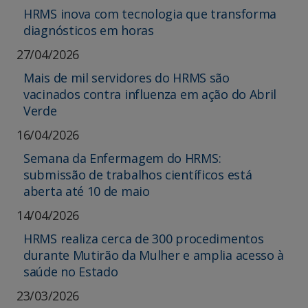
HRMS inova com tecnologia que transforma
diagnósticos em horas
27/04/2026
Mais de mil servidores do HRMS são
vacinados contra influenza em ação do Abril
Verde
16/04/2026
Semana da Enfermagem do HRMS:
submissão de trabalhos científicos está
aberta até 10 de maio
14/04/2026
HRMS realiza cerca de 300 procedimentos
durante Mutirão da Mulher e amplia acesso à
saúde no Estado
23/03/2026