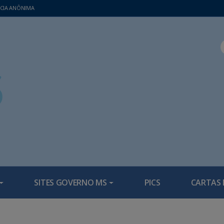
CIA ANÔNIMA
SITES GOVERNO MS
PICS
CARTAS 