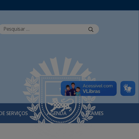
DE SERVIÇOS
AGENDA
EXAMES