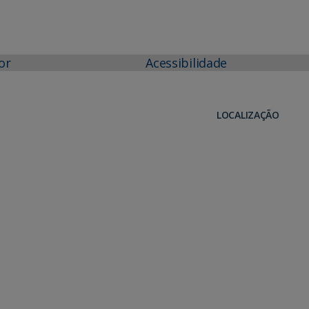
or
Acessibilidade
LOCALIZAÇÃO