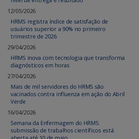
nível de entrega e resultado
12/05/2026
HRMS registra índice de satisfação de
usuários superior a 90% no primeiro
trimestre de 2026
29/04/2026
HRMS inova com tecnologia que transforma
diagnósticos em horas
27/04/2026
Mais de mil servidores do HRMS são
vacinados contra influenza em ação do Abril
Verde
16/04/2026
Semana da Enfermagem do HRMS:
submissão de trabalhos científicos está
aberta até 10 de maio