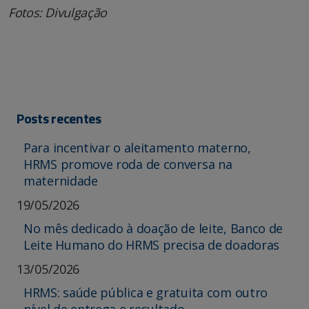
Fotos: Divulgação
Posts recentes
Para incentivar o aleitamento materno,
HRMS promove roda de conversa na
maternidade
19/05/2026
No mês dedicado à doação de leite, Banco de
Leite Humano do HRMS precisa de doadoras
13/05/2026
HRMS: saúde pública e gratuita com outro