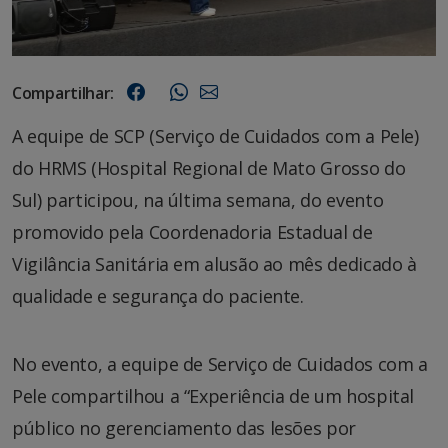
Compartilhar:
A equipe de SCP (Serviço de Cuidados com a Pele)
do HRMS (Hospital Regional de Mato Grosso do
Sul) participou, na última semana, do evento
promovido pela Coordenadoria Estadual de
Vigilância Sanitária em alusão ao mês dedicado à
qualidade e segurança do paciente.
No evento, a equipe de Serviço de Cuidados com a
Pele compartilhou a “Experiência de um hospital
público no gerenciamento das lesões por