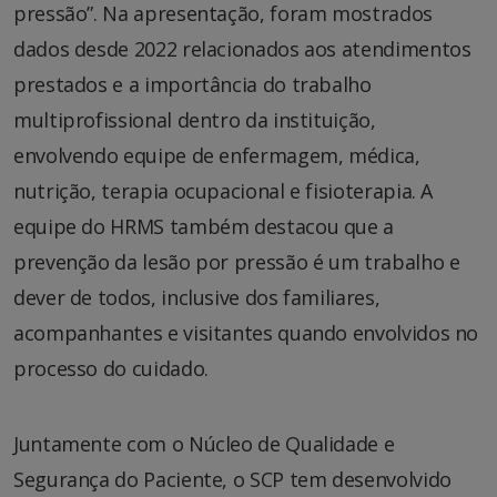
pressão”. Na apresentação, foram mostrados
dados desde 2022 relacionados aos atendimentos
prestados e a importância do trabalho
multiprofissional dentro da instituição,
envolvendo equipe de enfermagem, médica,
nutrição, terapia ocupacional e fisioterapia. A
equipe do HRMS também destacou que a
prevenção da lesão por pressão é um trabalho e
dever de todos, inclusive dos familiares,
acompanhantes e visitantes quando envolvidos no
processo do cuidado.
Juntamente com o Núcleo de Qualidade e
Segurança do Paciente, o SCP tem desenvolvido