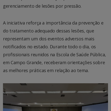
gerenciamento de lesões por pressão.
A iniciativa reforça a importância da prevenção e
do tratamento adequado dessas lesões, que
representam um dos eventos adversos mais
notificados no estado. Durante todo o dia, os
profissionais reunidos na Escola de Saúde Pública,
em Campo Grande, receberam orientações sobre
as melhores práticas em relação ao tema.