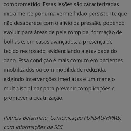
comprometido. Essas lesões são caracterizadas
inicialmente por uma vermelhidão persistente que
não desaparece com o alívio da pressão, podendo
evoluir para áreas de pele rompida, formação de
bolhas e, em casos avançados, a presença de
tecido necrosado, evidenciando a gravidade do
dano. Essa condição é mais comum em pacientes
imobilizados ou com mobilidade reduzida,
exigindo intervenções imediatas e um manejo
multidisciplinar para prevenir complicações e
promover a cicatrização.
Patrícia Belarmino, Comunicação FUNSAU/HRMS,
com informações da SES