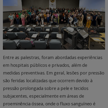
Entre as palestras, foram abordadas experiências
em hospitais públicos e privados, além de
medidas preventivas. Em geral, lesões por pressão
são feridas localizadas que ocorrem devido à
pressão prolongada sobre a pele e tecidos
subjacentes, especialmente em áreas de
proeminência óssea, onde o fluxo sanguíneo é