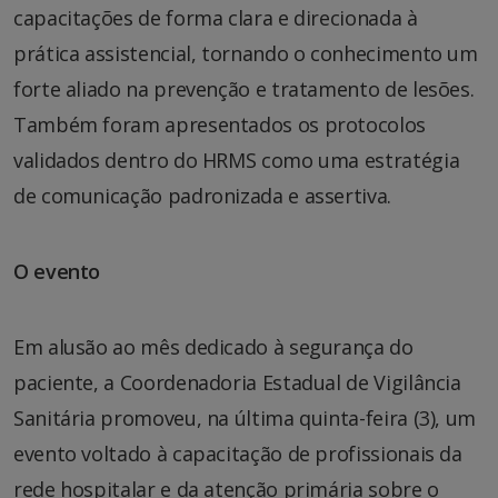
capacitações de forma clara e direcionada à
prática assistencial, tornando o conhecimento um
forte aliado na prevenção e tratamento de lesões.
Também foram apresentados os protocolos
validados dentro do HRMS como uma estratégia
de comunicação padronizada e assertiva.
O evento
Em alusão ao mês dedicado à segurança do
paciente, a Coordenadoria Estadual de Vigilância
Sanitária promoveu, na última quinta-feira (3), um
evento voltado à capacitação de profissionais da
rede hospitalar e da atenção primária sobre o