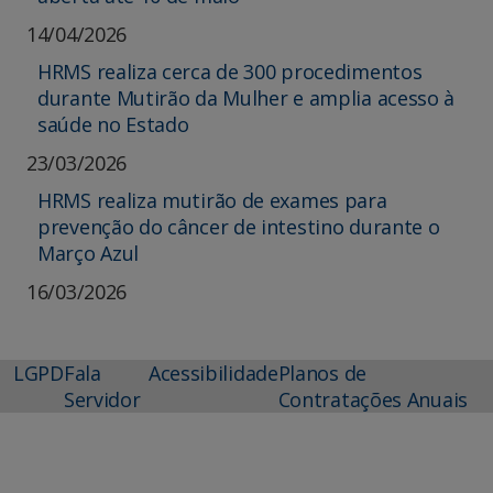
14/04/2026
HRMS realiza cerca de 300 procedimentos
durante Mutirão da Mulher e amplia acesso à
saúde no Estado
23/03/2026
HRMS realiza mutirão de exames para
prevenção do câncer de intestino durante o
Março Azul
16/03/2026
LGPD
Fala
Acessibilidade
Planos de
Servidor
Contratações Anuais