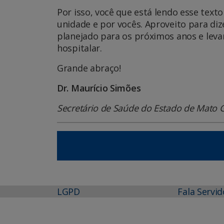
Por isso, você que está lendo esse tex
unidade e por vocês. Aproveito para di
planejado para os próximos anos e leva
hospitalar.
Grande abraço!
Dr. Maurício Simões
Secretário de Saúde do Estado de Mato 
LGPD
Fala Servid