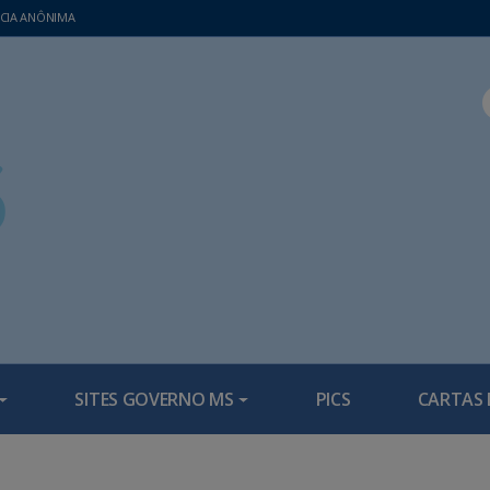
CIA ANÔNIMA
SITES GOVERNO MS
PICS
CARTAS 