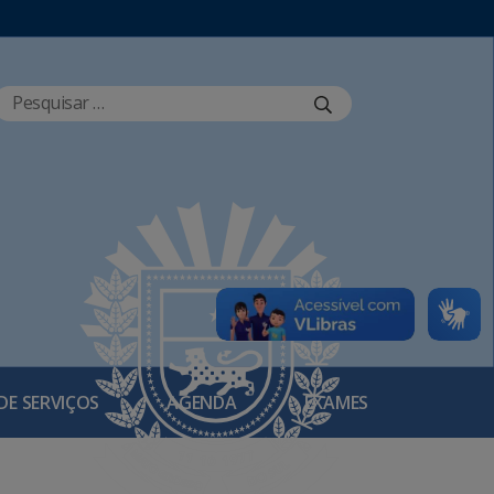
DE SERVIÇOS
AGENDA
EXAMES