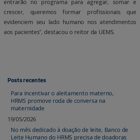
entrarão no programa para agregar, somar e
crescer, queremos formar profissionais que
evidenciem seu lado humano nos atendimentos
aos pacientes”, destacou o reitor da UEMS.
Posts recentes
Para incentivar o aleitamento materno,
HRMS promove roda de conversa na
maternidade
19/05/2026
No mês dedicado à doação de leite, Banco de
Leite Humano do HRMS precisa de doadoras