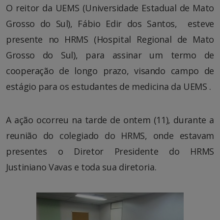
O reitor da UEMS (Universidade Estadual de Mato
Grosso do Sul), Fábio Edir dos Santos, esteve
presente no HRMS (Hospital Regional de Mato
Grosso do Sul), para assinar um termo de
cooperação de longo prazo, visando campo de
estágio para os estudantes de medicina da UEMS .
A ação ocorreu na tarde de ontem (11), durante a
reunião do colegiado do HRMS, onde estavam
presentes o Diretor Presidente do HRMS
Justiniano Vavas e toda sua diretoria.