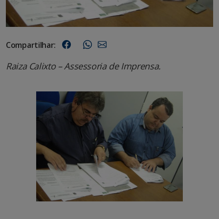
Compartilhar:
Raiza Calixto – Assessoria de Imprensa.