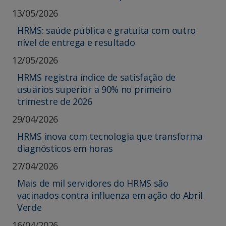
13/05/2026
HRMS: saúde pública e gratuita com outro
nível de entrega e resultado
12/05/2026
HRMS registra índice de satisfação de
usuários superior a 90% no primeiro
trimestre de 2026
29/04/2026
HRMS inova com tecnologia que transforma
diagnósticos em horas
27/04/2026
Mais de mil servidores do HRMS são
vacinados contra influenza em ação do Abril
Verde
16/04/2026