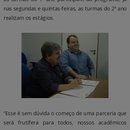
nas segundas e quintas-feiras, as turmas do 2º ano
realizam os estágios.
“Esse é sem dúvida o começo de uma parceria que
será frutífera para todos, nossos acadêmicos