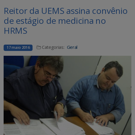
Reitor da UEMS assina convênio
de estágio de medicina no
HRMS
Categorias:
Geral
17 maio 2016