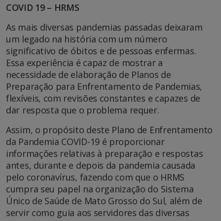
COVID 19 – HRMS
As mais diversas pandemias passadas deixaram
um legado na história com um número
significativo de óbitos e de pessoas enfermas.
Essa experiência é capaz de mostrar a
necessidade de elaboração de Planos de
Preparação para Enfrentamento de Pandemias,
flexíveis, com revisões constantes e capazes de
dar resposta que o problema requer.
Assim, o propósito deste Plano de Enfrentamento
da Pandemia COVID-19 é proporcionar
informações relativas à preparação e respostas
antes, durante e depois da pandemia causada
pelo coronavírus, fazendo com que o HRMS
cumpra seu papel na organização do Sistema
Único de Saúde de Mato Grosso do Sul, além de
servir como guia aos servidores das diversas