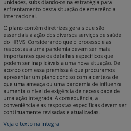
unidades, subsidiando-os na estratégia para
enfrentamento desta situação de emergência
internacional.
O plano contém diretrizes gerais que são
essenciais à ação dos diversos serviços de saúde
do HRMS. Considerando que o processo e as
respostas a uma pandemia devem ser mais
importantes que os detalhes específicos que
podem ser inaplicáveis a uma nova situação. De
acordo com essa premissa é que procuramos
apresentar um plano conciso com a certeza de
que uma ameaça ou uma pandemia de influenza
aumenta o nível de exigência de necessidade de
uma ação integrada. A consequência, a
conveniência e as respostas específicas devem ser
continuamente revisadas e atualizadas.
Veja o texto na íntegra