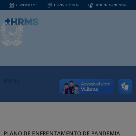
GOVERNO MS
TRANSPARÊNCIA
DENUNCIA ANÔNIMA
MENU
PLANO DE ENFRENTAMENTO DE PANDEMIA