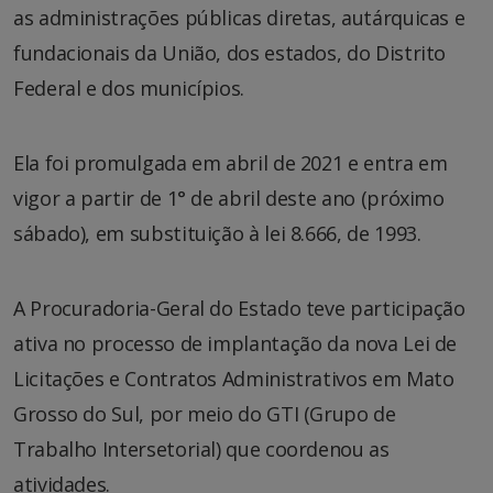
as administrações públicas diretas, autárquicas e
fundacionais da União, dos estados, do Distrito
Federal e dos municípios.
Ela foi promulgada em abril de 2021 e entra em
vigor a partir de 1° de abril deste ano (próximo
sábado), em substituição à lei 8.666, de 1993.
A Procuradoria-Geral do Estado teve participação
ativa no processo de implantação da nova Lei de
Licitações e Contratos Administrativos em Mato
Grosso do Sul, por meio do GTI (Grupo de
Trabalho Intersetorial) que coordenou as
atividades.