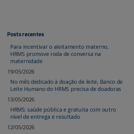
Posts recentes
Para incentivar o aleitamento materno,
HRMS promove roda de conversa na
maternidade
19/05/2026
No mês dedicado à doação de leite, Banco de
Leite Humano do HRMS precisa de doadoras
13/05/2026
HRMS: saúde pública e gratuita com outro
nível de entrega e resultado
12/05/2026