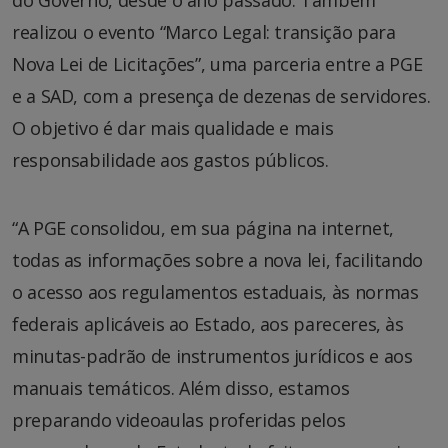
realizou o evento “Marco Legal: transição para
Nova Lei de Licitações”, uma parceria entre a PGE
e a SAD, com a presença de dezenas de servidores.
O objetivo é dar mais qualidade e mais
responsabilidade aos gastos públicos.
“A PGE consolidou, em sua página na internet,
todas as informações sobre a nova lei, facilitando
o acesso aos regulamentos estaduais, às normas
federais aplicáveis ao Estado, aos pareceres, às
minutas-padrão de instrumentos jurídicos e aos
manuais temáticos. Além disso, estamos
preparando videoaulas proferidas pelos