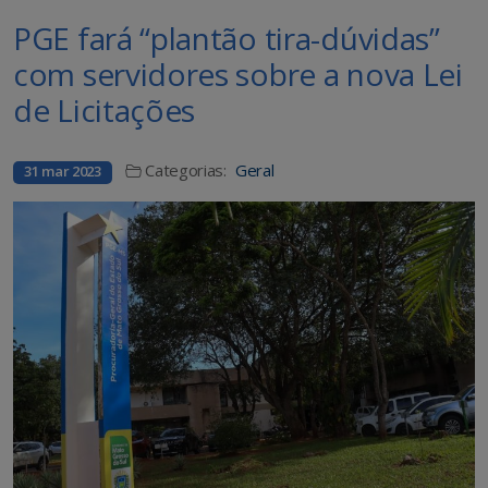
PGE fará “plantão tira-dúvidas”
com servidores sobre a nova Lei
de Licitações
Categorias:
Geral
31 mar 2023