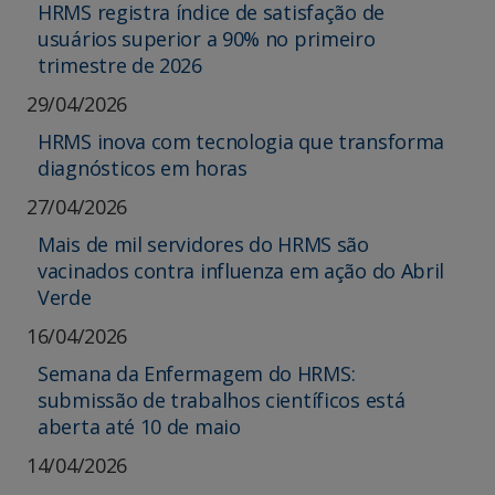
HRMS registra índice de satisfação de
usuários superior a 90% no primeiro
trimestre de 2026
29/04/2026
HRMS inova com tecnologia que transforma
diagnósticos em horas
27/04/2026
Mais de mil servidores do HRMS são
vacinados contra influenza em ação do Abril
Verde
16/04/2026
Semana da Enfermagem do HRMS:
submissão de trabalhos científicos está
aberta até 10 de maio
14/04/2026