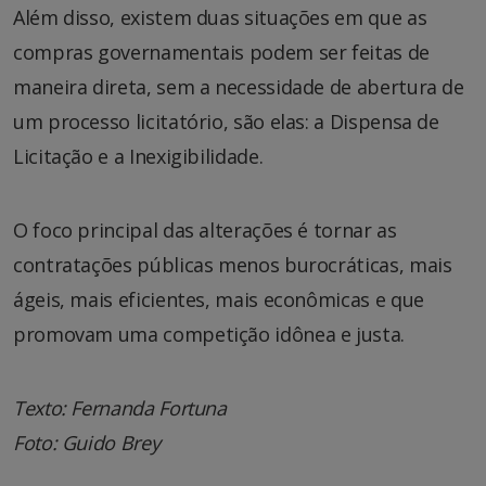
Além disso, existem duas situações em que as
compras governamentais podem ser feitas de
maneira direta, sem a necessidade de abertura de
um processo licitatório, são elas: a Dispensa de
Licitação e a Inexigibilidade.
O foco principal das alterações é tornar as
contratações públicas menos burocráticas, mais
ágeis, mais eficientes, mais econômicas e que
promovam uma competição idônea e justa.
Texto: Fernanda Fortuna
Foto: Guido Brey