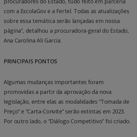
procuradores do Estado, tudo feito em parceria
com a EscolaGov e a Fertel. Todas as atualizações
sobre essa temática serão lançadas em nossa
página”, detalhou a procuradora-geral do Estado,
Ana Carolina Ali Garcia.
PRINCIPAIS PONTOS
Algumas mudanças importantes foram
promovidas a partir da aprovação da nova
legislação, entre elas as modalidades “Tomada de
Preço” e “Carta-Convite” serão extintas em 2023.
Por outro lado, o “Diálogo Competitivo” foi criado.