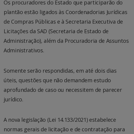
Os procuradores do Estado que participarão do
plantão estão ligados às Coordenadorias Jurídicas
de Compras Públicas e à Secretaria Executiva de
Licitações da SAD (Secretaria de Estado de
Administração), além da Procuradoria de Assuntos
Administrativos.
Somente serão respondidas, em até dois dias
úteis, questões que não demandem estudo
aprofundado de caso ou necessitem de parecer
jurídico.
A nova legislação (Lei 14.133/2021) estabelece
normas gerais de licitação e de contratação para