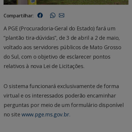
Compartilhar:
A PGE (Procuradoria-Geral do Estado) fará um
“plantão tira-dúvidas”, de 3 de abril a 2 de maio,
voltado aos servidores públicos de Mato Grosso
do Sul, com o objetivo de esclarecer pontos
relativos à nova Lei de Licitações.
O sistema funcionará exclusivamente de forma
virtual e os interessados poderão encaminhar
perguntas por meio de um formulário disponível
no site
www.pge.ms.gov.br.