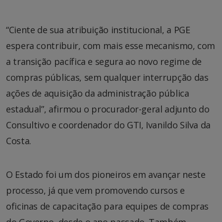
“Ciente de sua atribuição institucional, a PGE
espera contribuir, com mais esse mecanismo, com
a transição pacífica e segura ao novo regime de
compras públicas, sem qualquer interrupção das
ações de aquisição da administração pública
estadual”, afirmou o procurador-geral adjunto do
Consultivo e coordenador do GTI, Ivanildo Silva da
Costa.
O Estado foi um dos pioneiros em avançar neste
processo, já que vem promovendo cursos e
oficinas de capacitação para equipes de compras
do Governo, desde o ano passado. Também