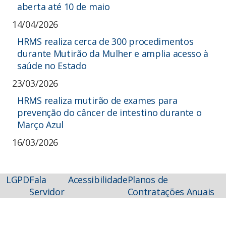
aberta até 10 de maio
14/04/2026
HRMS realiza cerca de 300 procedimentos
durante Mutirão da Mulher e amplia acesso à
saúde no Estado
23/03/2026
HRMS realiza mutirão de exames para
prevenção do câncer de intestino durante o
Março Azul
16/03/2026
LGPD
Fala
Acessibilidade
Planos de
Servidor
Contratações Anuais