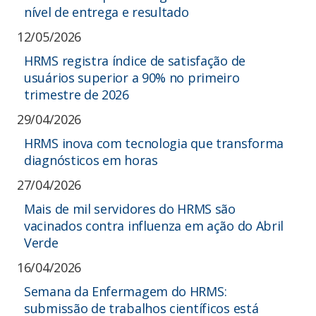
nível de entrega e resultado
12/05/2026
HRMS registra índice de satisfação de
usuários superior a 90% no primeiro
trimestre de 2026
29/04/2026
HRMS inova com tecnologia que transforma
diagnósticos em horas
27/04/2026
Mais de mil servidores do HRMS são
vacinados contra influenza em ação do Abril
Verde
16/04/2026
Semana da Enfermagem do HRMS:
submissão de trabalhos científicos está