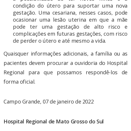
condição do útero para suportar uma nova
gestação. Uma cesariana, nesses casos, pode
ocasionar uma lesão uterina em que a mãe
pode ter uma gestação de alto risco e
complicações em futuras gestações, com risco
de perder o útero e até mesmo a vida.
Quaisquer informações adicionais, a família ou as
pacientes devem procurar a ouvidoria do Hospital
Regional para que possamos respondê-los de
forma oficial.
Campo Grande, 07 de janeiro de 2022
Hospital Regional de Mato Grosso do Sul