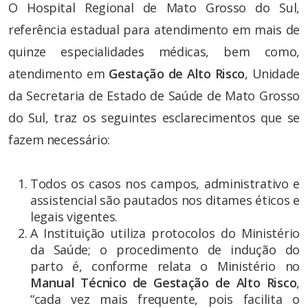
O Hospital Regional de Mato Grosso do Sul,
referência estadual para atendimento em mais de
quinze especialidades médicas, bem como,
atendimento em
Gestação de Alto Risco
, Unidade
da Secretaria de Estado de Saúde de Mato Grosso
do Sul, traz os seguintes esclarecimentos que se
fazem necessário:
Todos os casos nos campos, administrativo e
assistencial são pautados nos ditames éticos e
legais vigentes.
A Instituição utiliza protocolos do Ministério
da Saúde; o procedimento de indução do
parto é, conforme relata o Ministério no
Manual Técnico de Gestação de Alto Risco
,
“cada vez mais frequente, pois facilita o