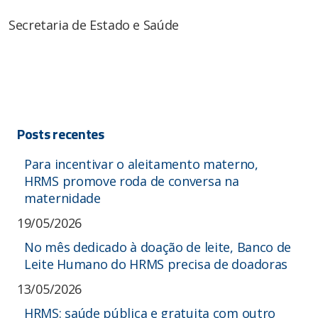
Secretaria de Estado e Saúde
Posts recentes
Para incentivar o aleitamento materno,
HRMS promove roda de conversa na
maternidade
19/05/2026
No mês dedicado à doação de leite, Banco de
Leite Humano do HRMS precisa de doadoras
13/05/2026
HRMS: saúde pública e gratuita com outro