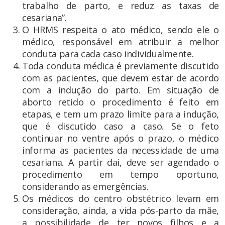
trabalho de parto, e reduz as taxas de
cesariana”.
O HRMS respeita o ato médico, sendo ele o
médico, responsável em atribuir a melhor
conduta para cada caso individualmente.
Toda conduta médica é previamente discutido
com as pacientes, que devem estar de acordo
com a indução do parto. Em situação de
aborto retido o procedimento é feito em
etapas, e tem um prazo limite para a indução,
que é discutido caso a caso. Se o feto
continuar no ventre após o prazo, o médico
informa as pacientes da necessidade de uma
cesariana. A partir daí, deve ser agendado o
procedimento em tempo oportuno,
considerando as emergências.
Os médicos do centro obstétrico levam em
consideração, ainda, a vida pós-parto da mãe,
a possibilidade de ter novos filhos e a