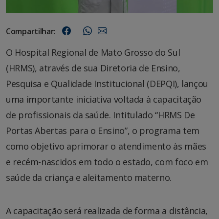
Compartilhar:
O Hospital Regional de Mato Grosso do Sul
(HRMS), através de sua Diretoria de Ensino,
Pesquisa e Qualidade Institucional (DEPQI), lançou
uma importante iniciativa voltada à capacitação
de profissionais da saúde. Intitulado “HRMS De
Portas Abertas para o Ensino”, o programa tem
como objetivo aprimorar o atendimento às mães
e recém-nascidos em todo o estado, com foco em
saúde da criança e aleitamento materno.
A capacitação será realizada de forma a distância,