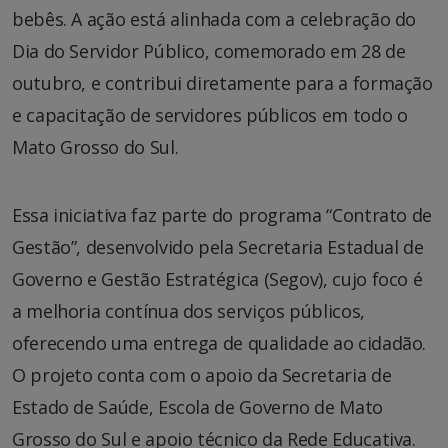
bebês. A ação está alinhada com a celebração do
Dia do Servidor Público, comemorado em 28 de
outubro, e contribui diretamente para a formação
e capacitação de servidores públicos em todo o
Mato Grosso do Sul.
Essa iniciativa faz parte do programa “Contrato de
Gestão”, desenvolvido pela Secretaria Estadual de
Governo e Gestão Estratégica (Segov), cujo foco é
a melhoria contínua dos serviços públicos,
oferecendo uma entrega de qualidade ao cidadão.
O projeto conta com o apoio da Secretaria de
Estado de Saúde, Escola de Governo de Mato
Grosso do Sul e apoio técnico da Rede Educativa.