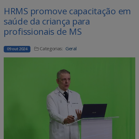
HRMS promove capacitação em
saúde da criança para
profissionais de MS
Categorias:
Geral
09 out 2024