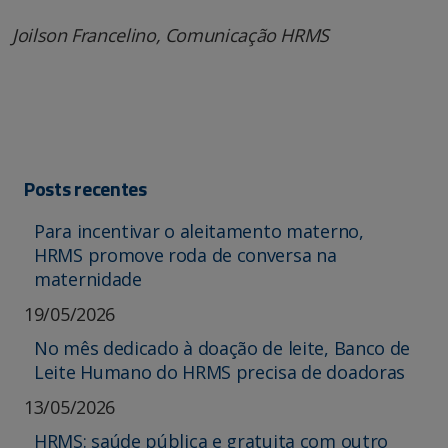
Joilson Francelino, Comunicação HRMS
Posts recentes
Para incentivar o aleitamento materno,
HRMS promove roda de conversa na
maternidade
19/05/2026
No mês dedicado à doação de leite, Banco de
Leite Humano do HRMS precisa de doadoras
13/05/2026
HRMS: saúde pública e gratuita com outro