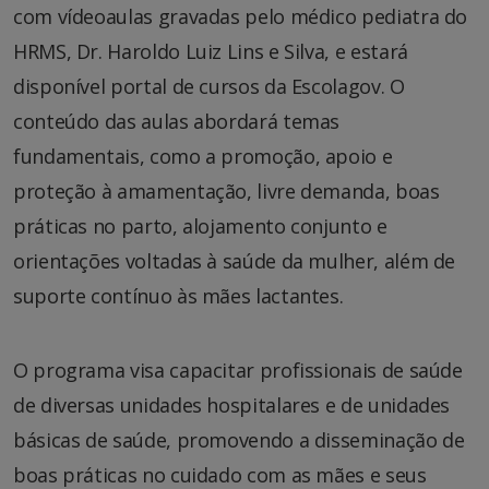
com vídeoaulas gravadas pelo médico pediatra do
HRMS, Dr. Haroldo Luiz Lins e Silva, e estará
disponível portal de cursos da Escolagov. O
conteúdo das aulas abordará temas
fundamentais, como a promoção, apoio e
proteção à amamentação, livre demanda, boas
práticas no parto, alojamento conjunto e
orientações voltadas à saúde da mulher, além de
suporte contínuo às mães lactantes.
O programa visa capacitar profissionais de saúde
de diversas unidades hospitalares e de unidades
básicas de saúde, promovendo a disseminação de
boas práticas no cuidado com as mães e seus