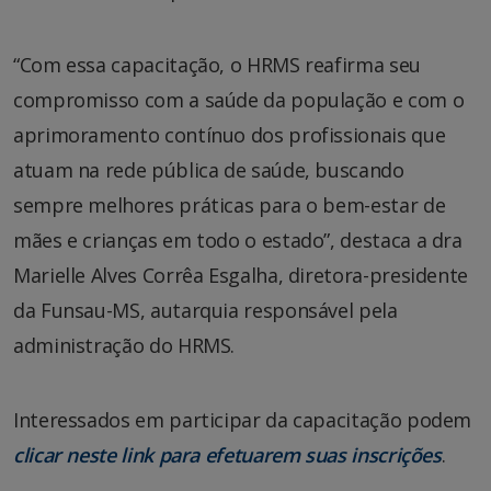
“Com essa capacitação, o HRMS reafirma seu
compromisso com a saúde da população e com o
aprimoramento contínuo dos profissionais que
atuam na rede pública de saúde, buscando
sempre melhores práticas para o bem-estar de
mães e crianças em todo o estado”, destaca a dra
Marielle Alves Corrêa Esgalha, diretora-presidente
da Funsau-MS, autarquia responsável pela
administração do HRMS.
Interessados em participar da capacitação podem
clicar neste link para efetuarem suas inscrições
.