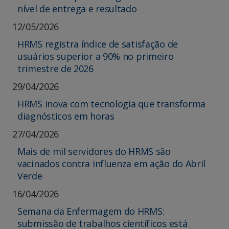
nível de entrega e resultado
12/05/2026
HRMS registra índice de satisfação de
usuários superior a 90% no primeiro
trimestre de 2026
29/04/2026
HRMS inova com tecnologia que transforma
diagnósticos em horas
27/04/2026
Mais de mil servidores do HRMS são
vacinados contra influenza em ação do Abril
Verde
16/04/2026
Semana da Enfermagem do HRMS:
submissão de trabalhos científicos está