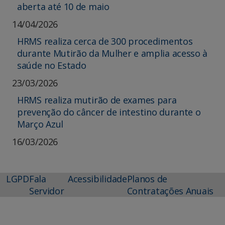
aberta até 10 de maio
14/04/2026
HRMS realiza cerca de 300 procedimentos
durante Mutirão da Mulher e amplia acesso à
saúde no Estado
23/03/2026
HRMS realiza mutirão de exames para
prevenção do câncer de intestino durante o
Março Azul
16/03/2026
LGPD
Fala
Acessibilidade
Planos de
Servidor
Contratações Anuais