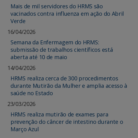
Mais de mil servidores do HRMS são
vacinados contra influenza em ação do Abril
Verde
16/04/2026
Semana da Enfermagem do HRMS:
submissão de trabalhos científicos está
aberta até 10 de maio
14/04/2026
HRMS realiza cerca de 300 procedimentos
durante Mutirão da Mulher e amplia acesso à
saúde no Estado
23/03/2026
HRMS realiza mutirão de exames para
prevenção do câncer de intestino durante o
Março Azul