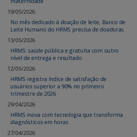
maternidade
19/05/2026
No mês dedicado à doação de leite, Banco de
Leite Humano do HRMS precisa de doadoras
13/05/2026
HRMS: saúde pública e gratuita com outro
nível de entrega e resultado
12/05/2026
HRMS registra índice de satisfação de
usuários superior a 90% no primeiro
trimestre de 2026
29/04/2026
HRMS inova com tecnologia que transforma
diagnósticos em horas
27/04/2026