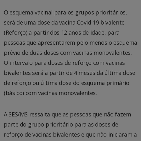
O esquema vacinal para os grupos prioritários,
será de uma dose da vacina Covid-19 bivalente
(Reforço) a partir dos 12 anos de idade, para
pessoas que apresentarem pelo menos o esquema
prévio de duas doses com vacinas monovalentes.
O intervalo para doses de reforço com vacinas
bivalentes será a partir de 4 meses da última dose
de reforço ou última dose do esquema primário
(básico) com vacinas monovalentes.
A SES/MS ressalta que as pessoas que não fazem
parte do grupo prioritário para as doses de
reforço de vacinas bivalentes e que não iniciaram a