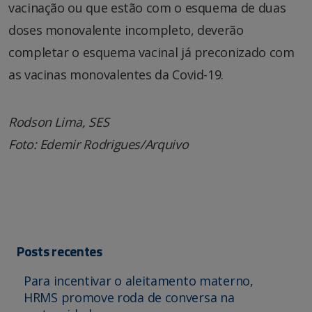
vacinação ou que estão com o esquema de duas
doses monovalente incompleto, deverão
completar o esquema vacinal já preconizado com
as vacinas monovalentes da Covid-19.
Rodson Lima, SES
Foto: Edemir Rodrigues/Arquivo
Posts recentes
Para incentivar o aleitamento materno,
HRMS promove roda de conversa na