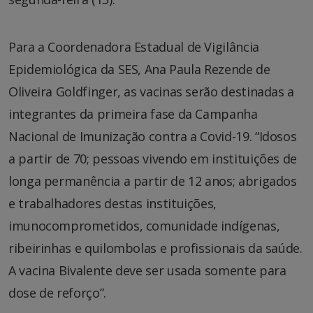
Para a Coordenadora Estadual de Vigilância
Epidemiológica da SES, Ana Paula Rezende de
Oliveira Goldfinger, as vacinas serão destinadas a
integrantes da primeira fase da Campanha
Nacional de Imunização contra a Covid-19. “Idosos
a partir de 70; pessoas vivendo em instituições de
longa permanência a partir de 12 anos; abrigados
e trabalhadores destas instituições,
imunocomprometidos, comunidade indígenas,
ribeirinhas e quilombolas e profissionais da saúde.
A vacina Bivalente deve ser usada somente para
dose de reforço”.