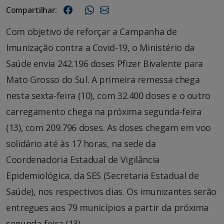
Compartilhar:
Com objetivo de reforçar a Campanha de
Imunização contra a Covid-19, o Ministério da
Saúde envia 242.196 doses Pfizer Bivalente para
Mato Grosso do Sul. A primeira remessa chega
nesta sexta-feira (10), com 32.400 doses e o outro
carregamento chega na próxima segunda-feira
(13), com 209.796 doses. As doses chegam em voo
solidário até às 17 horas, na sede da
Coordenadoria Estadual de Vigilância
Epidemiológica, da SES (Secretaria Estadual de
Saúde), nos respectivos dias. Os imunizantes serão
entregues aos 79 municípios a partir da próxima
segunda-feira (13).