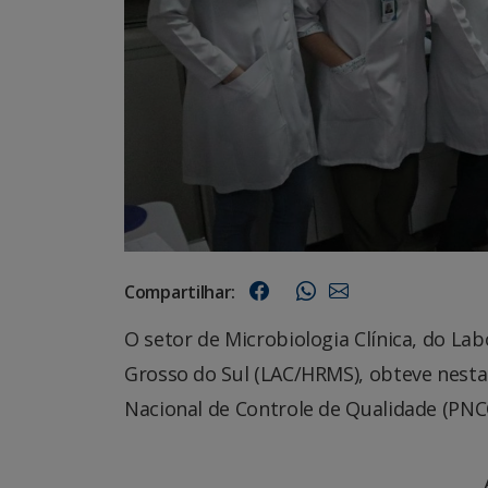
Compartilhar:
O setor de Microbiologia Clínica, do Lab
Grosso do Sul (LAC/HRMS), obteve nesta
Nacional de Controle de Qualidade (PNC