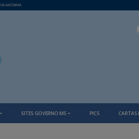
CIA ANÔNIMA
SITES GOVERNO MS
PICS
CARTAS 