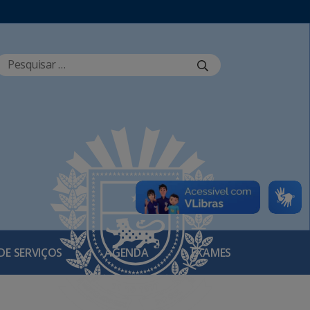
DE SERVIÇOS
AGENDA
EXAMES