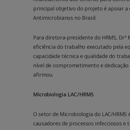
principal objetivo do projeto é apoiar 
Antimicrobianos no Brasil.
Para diretora-presidente do HRMS, Drª Ma
eficiência do trabalho executado pela e
capacidade técnica e qualidade do trab
nível de comprometimento e dedicação 
afirmou.
Microbiologia LAC/HRMS
O setor de Microbiologia do LAC/HRMS é
causadores de processos infecciosos e 