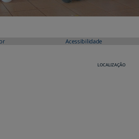
or
Acessibilidade
LOCALIZAÇÃO