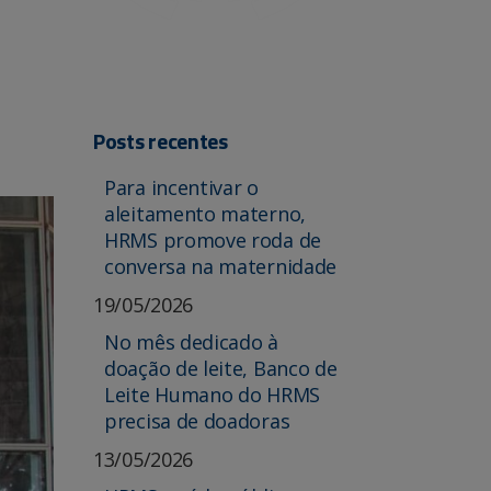
Posts recentes
Para incentivar o
aleitamento materno,
HRMS promove roda de
conversa na maternidade
19/05/2026
No mês dedicado à
doação de leite, Banco de
Leite Humano do HRMS
precisa de doadoras
13/05/2026