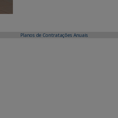
Planos de Contratações Anuais