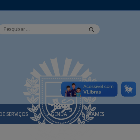
DE SERVIÇOS
AGENDA
EXAMES