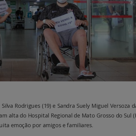
Silva Rodrigues (19) e Sandra Suely Miguel Versoza da
ram alta do Hospital Regional de Mato Grosso do Sul 
uita emoção por amigos e familiares.