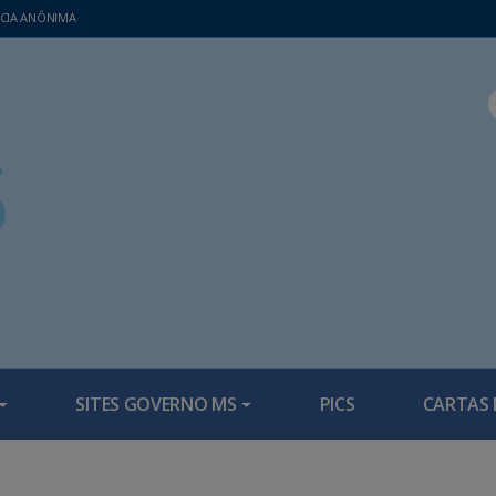
CIA ANÔNIMA
SITES GOVERNO MS
PICS
CARTAS 