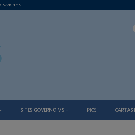
CIA ANÔNIMA
SITES GOVERNO MS
PICS
CARTAS 