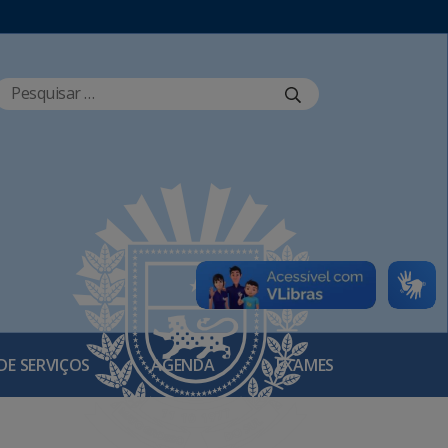
DE SERVIÇOS
AGENDA
EXAMES