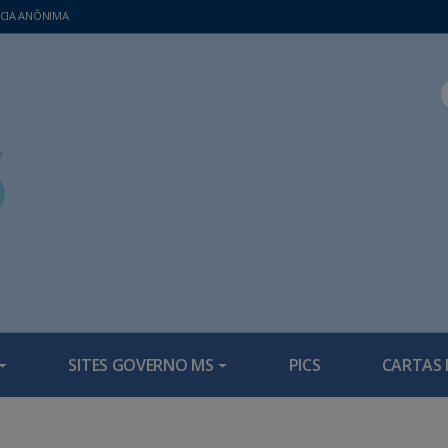
CIA ANÔNIMA
SITES GOVERNO MS
PICS
CARTAS 