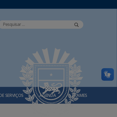
DE SERVIÇOS
AGENDA
EXAMES