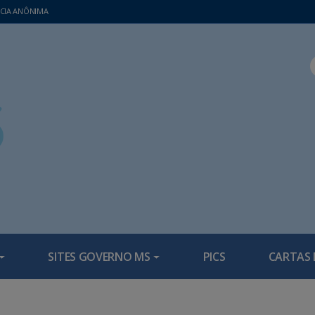
CIA ANÔNIMA
SITES GOVERNO MS
PICS
CARTAS 