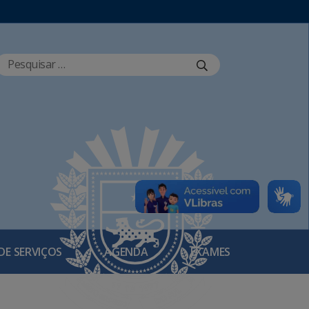
DE SERVIÇOS
AGENDA
EXAMES