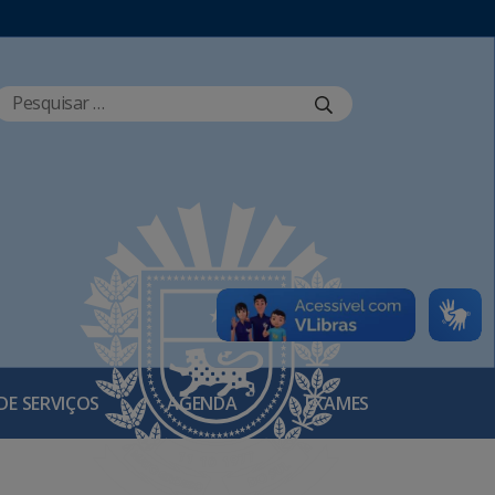
DE SERVIÇOS
AGENDA
EXAMES