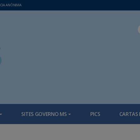
CIA ANÔNIMA
SITES GOVERNO MS
PICS
CARTAS 