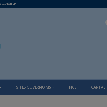
CIA ANÔNIMA
SITES GOVERNO MS
PICS
CARTAS 