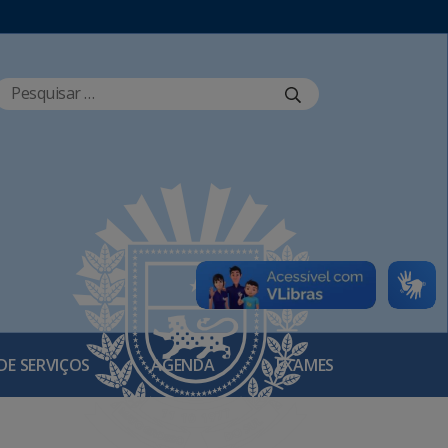
DE SERVIÇOS
AGENDA
EXAMES