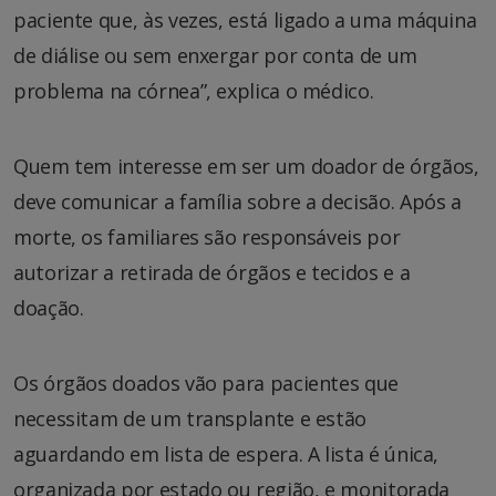
paciente que, às vezes, está ligado a uma máquina
de diálise ou sem enxergar por conta de um
problema na córnea”, explica o médico.
Quem tem interesse em ser um doador de órgãos,
deve comunicar a família sobre a decisão. Após a
morte, os familiares são responsáveis por
autorizar a retirada de órgãos e tecidos e a
doação.
Os órgãos doados vão para pacientes que
necessitam de um transplante e estão
aguardando em lista de espera. A lista é única,
organizada por estado ou região, e monitorada