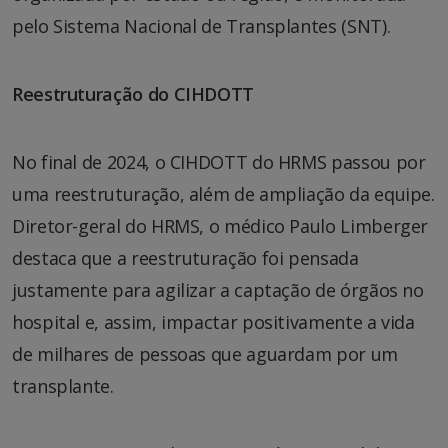
pelo Sistema Nacional de Transplantes (SNT).
Reestruturação do CIHDOTT
No final de 2024, o CIHDOTT do HRMS passou por
uma reestruturação, além de ampliação da equipe.
Diretor-geral do HRMS, o médico Paulo Limberger
destaca que a reestruturação foi pensada
justamente para agilizar a captação de órgãos no
hospital e, assim, impactar positivamente a vida
de milhares de pessoas que aguardam por um
transplante.