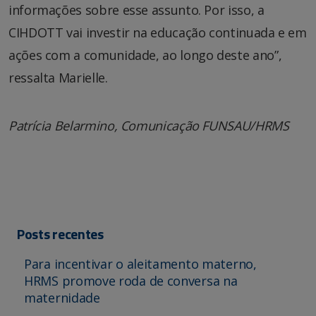
informações sobre esse assunto. Por isso, a
CIHDOTT vai investir na educação continuada e em
ações com a comunidade, ao longo deste ano”,
ressalta Marielle.
Patrícia Belarmino, Comunicação FUNSAU/HRMS
Posts recentes
Para incentivar o aleitamento materno,
HRMS promove roda de conversa na
maternidade