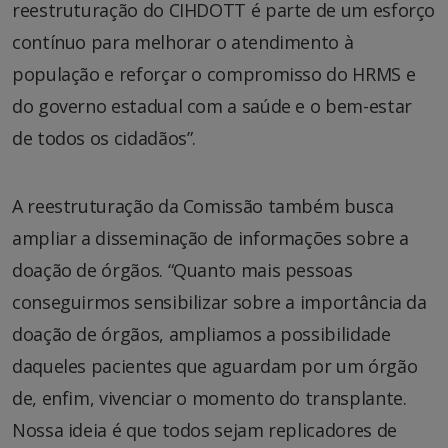
reestruturação do CIHDOTT é parte de um esforço
contínuo para melhorar o atendimento à
população e reforçar o compromisso do HRMS e
do governo estadual com a saúde e o bem-estar
de todos os cidadãos”.
A reestruturação da Comissão também busca
ampliar a disseminação de informações sobre a
doação de órgãos. “Quanto mais pessoas
conseguirmos sensibilizar sobre a importância da
doação de órgãos, ampliamos a possibilidade
daqueles pacientes que aguardam por um órgão
de, enfim, vivenciar o momento do transplante.
Nossa ideia é que todos sejam replicadores de