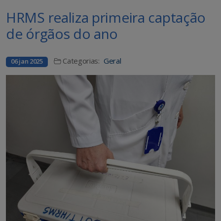
HRMS realiza primeira captação
de órgãos do ano
Categorias:
Geral
06 jan 2025