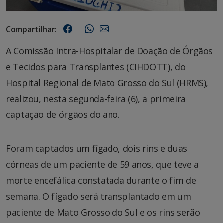
Compartilhar:
A Comissão Intra-Hospitalar de Doação de Órgãos
e Tecidos para Transplantes (CIHDOTT), do
Hospital Regional de Mato Grosso do Sul (HRMS),
realizou, nesta segunda-feira (6), a primeira
captação de órgãos do ano.
Foram captados um fígado, dois rins e duas
córneas de um paciente de 59 anos, que teve a
morte encefálica constatada durante o fim de
semana. O fígado será transplantado em um
paciente de Mato Grosso do Sul e os rins serão