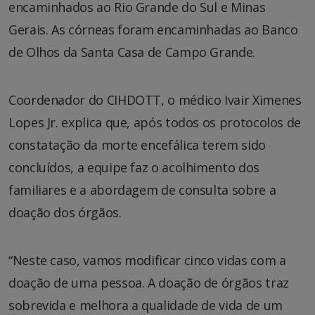
encaminhados ao Rio Grande do Sul e Minas
Gerais. As córneas foram encaminhadas ao Banco
de Olhos da Santa Casa de Campo Grande.
Coordenador do CIHDOTT, o médico Ivair Ximenes
Lopes Jr. explica que, após todos os protocolos de
constatação da morte encefálica terem sido
concluídos, a equipe faz o acolhimento dos
familiares e a abordagem de consulta sobre a
doação dos órgãos.
“Neste caso, vamos modificar cinco vidas com a
doação de uma pessoa. A doação de órgãos traz
sobrevida e melhora a qualidade de vida de um