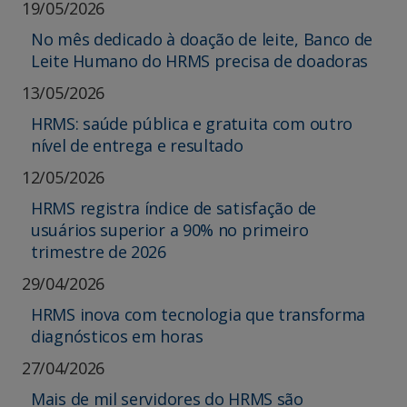
19/05/2026
No mês dedicado à doação de leite, Banco de
Leite Humano do HRMS precisa de doadoras
13/05/2026
HRMS: saúde pública e gratuita com outro
nível de entrega e resultado
12/05/2026
HRMS registra índice de satisfação de
usuários superior a 90% no primeiro
trimestre de 2026
29/04/2026
HRMS inova com tecnologia que transforma
diagnósticos em horas
27/04/2026
Mais de mil servidores do HRMS são