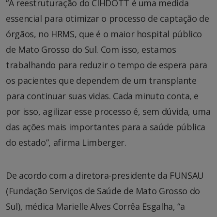
“A reestruturação do CIHDOTT é uma medida
essencial para otimizar o processo de captação de
órgãos, no HRMS, que é o maior hospital público
de Mato Grosso do Sul. Com isso, estamos
trabalhando para reduzir o tempo de espera para
os pacientes que dependem de um transplante
para continuar suas vidas. Cada minuto conta, e
por isso, agilizar esse processo é, sem dúvida, uma
das ações mais importantes para a saúde pública
do estado”, afirma Limberger.
De acordo com a diretora-presidente da FUNSAU
(Fundação Serviços de Saúde de Mato Grosso do
Sul), médica Marielle Alves Corrêa Esgalha, “a