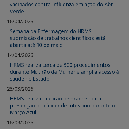
vacinados contra influenza em ação do Abril
Verde
16/04/2026
Semana da Enfermagem do HRMS:
submissão de trabalhos científicos está
aberta até 10 de maio
14/04/2026
HRMS realiza cerca de 300 procedimentos
durante Mutirão da Mulher e amplia acesso à
saúde no Estado
23/03/2026
HRMS realiza mutirão de exames para
prevenção do câncer de intestino durante o
Março Azul
16/03/2026