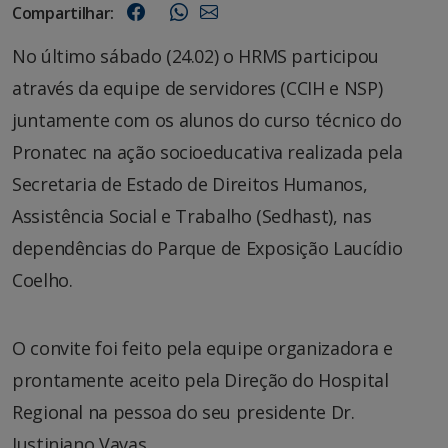
Compartilhar:
No último sábado (24.02) o HRMS participou
através da equipe de servidores (CCIH e NSP)
juntamente com os alunos do curso técnico do
Pronatec na ação socioeducativa realizada pela
Secretaria de Estado de Direitos Humanos,
Assistência Social e Trabalho (Sedhast), nas
dependências do Parque de Exposição Laucídio
Coelho.
O convite foi feito pela equipe organizadora e
prontamente aceito pela Direção do Hospital
Regional na pessoa do seu presidente Dr.
Justiniano Vavas.