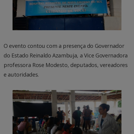
O evento contou com a presença do Governador
do Estado Reinaldo Azambuja, a Vice Governadora
professora Rose Modesto, deputados, vereadores
e autoridades.