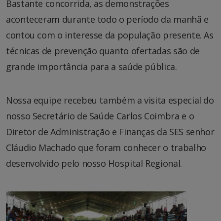
Bastante concorrida, as demonstrações
aconteceram durante todo o período da manhã e
contou com o interesse da população presente. As
técnicas de prevenção quanto ofertadas são de
grande importância para a saúde pública.
Nossa equipe recebeu também a visita especial do
nosso Secretário de Saúde Carlos Coimbra e o
Diretor de Administração e Finanças da SES senhor
Cláudio Machado que foram conhecer o trabalho
desenvolvido pelo nosso Hospital Regional.