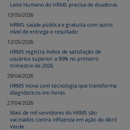
Leite Humano do HRMS precisa de doadoras
13/05/2026
HRMS: saúde pública e gratuita com outro
nível de entrega e resultado
12/05/2026
HRMS registra índice de satisfação de
usuários superior a 90% no primeiro
trimestre de 2026
29/04/2026
HRMS inova com tecnologia que transforma
diagnósticos em horas
27/04/2026
Mais de mil servidores do HRMS são
vacinados contra influenza em ação do Abril
Verde