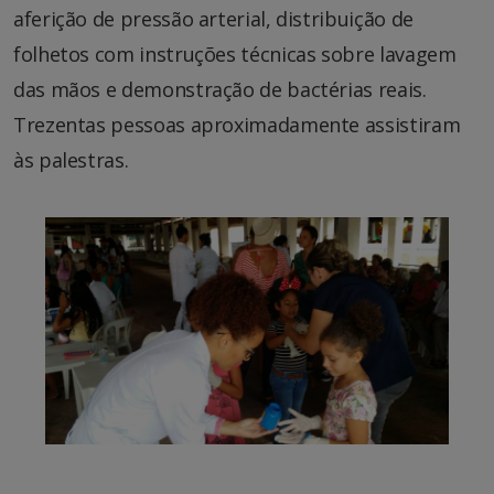
aferição de pressão arterial, distribuição de
folhetos com instruções técnicas sobre lavagem
das mãos e demonstração de bactérias reais.
Trezentas pessoas aproximadamente assistiram
às palestras.