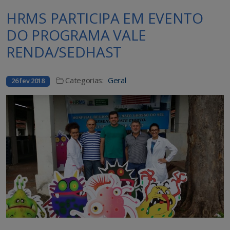
HRMS PARTICIPA EM EVENTO
DO PROGRAMA VALE
RENDA/SEDHAST
Categorias:
Geral
26 fev 2018