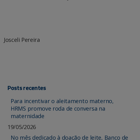
Josceli Pereira
Posts recentes
Para incentivar o aleitamento materno,
HRMS promove roda de conversa na
maternidade
19/05/2026
No mês dedicado à doação de leite, Banco de