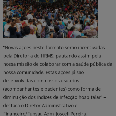
“Novas ações neste formato serão incentivadas
pela Diretoria do HRMS, pautando assim pela
nossa missão de colaborar com a saúde pública da
nossa comunidade. Estas ações já são
desenvolvidas com nossos usuários
(acompanhantes e pacientes) como forma de
diminuição dos índices de infecção hospitalar” –
destaca o Diretor Administrativo e
Financeiro/Funsau Adm. Josceli Pereira.