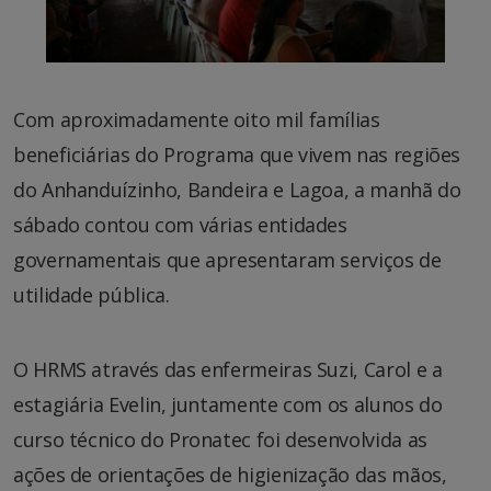
Com aproximadamente oito mil famílias
beneficiárias do Programa que vivem nas regiões
do Anhanduízinho, Bandeira e Lagoa, a manhã do
sábado contou com várias entidades
governamentais que apresentaram serviços de
utilidade pública.
O HRMS através das enfermeiras Suzi, Carol e a
estagiária Evelin, juntamente com os alunos do
curso técnico do Pronatec foi desenvolvida as
ações de orientações de higienização das mãos,