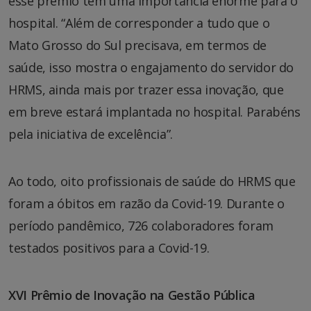
esse prêmio tem uma importância enorme para o
hospital. “Além de corresponder a tudo que o
Mato Grosso do Sul precisava, em termos de
saúde, isso mostra o engajamento do servidor do
HRMS, ainda mais por trazer essa inovação, que
em breve estará implantada no hospital. Parabéns
pela iniciativa de excelência”.
Ao todo, oito profissionais de saúde do HRMS que
foram a óbitos em razão da Covid-19. Durante o
período pandêmico, 726 colaboradores foram
testados positivos para a Covid-19.
XVI Prêmio de Inovação na Gestão Pública