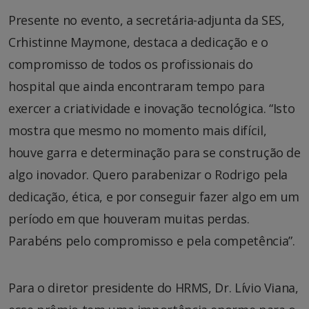
Presente no evento, a secretária-adjunta da SES,
Crhistinne Maymone, destaca a dedicação e o
compromisso de todos os profissionais do
hospital que ainda encontraram tempo para
exercer a criatividade e inovação tecnológica. “Isto
mostra que mesmo no momento mais difícil,
houve garra e determinação para se construção de
algo inovador. Quero parabenizar o Rodrigo pela
dedicação, ética, e por conseguir fazer algo em um
período em que houveram muitas perdas.
Parabéns pelo compromisso e pela competência”.
Para o diretor presidente do HRMS, Dr. Lívio Viana,