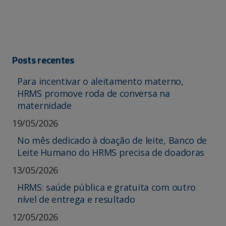
Posts recentes
Para incentivar o aleitamento materno,
HRMS promove roda de conversa na
maternidade
19/05/2026
No mês dedicado à doação de leite, Banco de
Leite Humano do HRMS precisa de doadoras
13/05/2026
HRMS: saúde pública e gratuita com outro
nível de entrega e resultado
12/05/2026