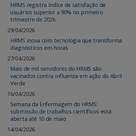
HRMS registra índice de satisfação de
usuários superior a 90% no primeiro
trimestre de 2026
29/04/2026
HRMS inova com tecnologia que transforma
diagnósticos em horas
27/04/2026
Mais de mil servidores do HRMS são
vacinados contra influenza em ação do Abril
Verde
16/04/2026
Semana da Enfermagem do HRMS:
submissão de trabalhos científicos está
aberta até 10 de maio
14/04/2026