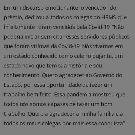
Em um discurso emocionante o vencedor do
prêmio, dedicou a todos os colegas do HRMS que
infelizmente foram vencidos pela Covid-19. “Não
poderia iniciar sem citar esses servidores públicos
que foram vítimas da Covid-19. Nós vivemos em
um estado conhecido como celeiro pujante, um
estado novo que tem sua história e seu
conhecimento. Quero agradecer ao Governo do
Estado, por essa oportunidade de fazer um
trabalho bem feito. Essa pandemia mostrou que
todos nós somos capazes de fazer um bom
trabalho. Quero a agradecer a minha família e a
todos os meus colegas por mais essa conquista”.