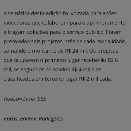
A temática desta edição foi voltada para ações
inovadoras que colaborem para o aprimoramento
e tragam soluções para o serviço público. Foram
premiados seis projetos, três de cada modalidade,
somando o montante de R$ 24 mil. Os projetos
que ocuparem o primeiro lugar receberão R$ 6
mil, os segundos colocados R$ 4 mil e os
classificados em terceiro lugar R$ 2 mil cada.
Rodson Lima, SES
Fotos: Edemir Rodrigues