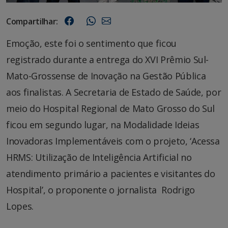
Compartilhar:
Emoção, este foi o sentimento que ficou
registrado durante a entrega do XVI Prêmio Sul-
Mato-Grossense de Inovação na Gestão Pública
aos finalistas. A Secretaria de Estado de Saúde, por
meio do Hospital Regional de Mato Grosso do Sul
ficou em segundo lugar, na Modalidade Ideias
Inovadoras Implementáveis com o projeto, ‘Acessa
HRMS: Utilização de Inteligência Artificial no
atendimento primário a pacientes e visitantes do
Hospital’, o proponente o jornalista Rodrigo
Lopes.