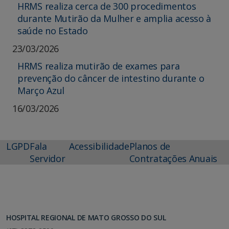
HRMS realiza cerca de 300 procedimentos
durante Mutirão da Mulher e amplia acesso à
saúde no Estado
23/03/2026
HRMS realiza mutirão de exames para
prevenção do câncer de intestino durante o
Março Azul
16/03/2026
LGPD
Fala
Acessibilidade
Planos de
Servidor
Contratações Anuais
HOSPITAL REGIONAL DE MATO GROSSO DO SUL