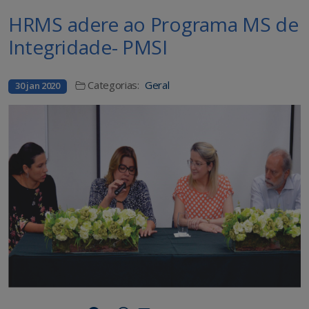
HRMS adere ao Programa MS de
Integridade- PMSI
Categorias:
Geral
30 jan 2020