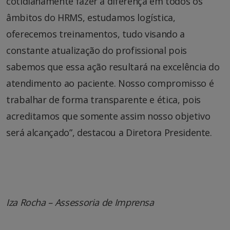
cotidianamente fazer a diferença em todos os
âmbitos do HRMS, estudamos logística,
oferecemos treinamentos, tudo visando a
constante atualização do profissional pois
sabemos que essa ação resultará na excelência do
atendimento ao paciente. Nosso compromisso é
trabalhar de forma transparente e ética, pois
acreditamos que somente assim nosso objetivo
será alcançado”, destacou a Diretora Presidente.
Iza Rocha – Assessoria de Imprensa