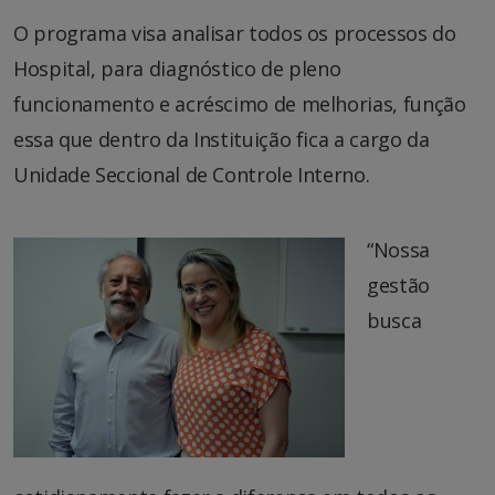
O programa visa analisar todos os processos do
Hospital, para diagnóstico de pleno
funcionamento e acréscimo de melhorias, função
essa que dentro da Instituição fica a cargo da
Unidade Seccional de Controle Interno.
“Nossa
gestão
busca