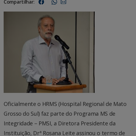
Compartilhar:
Oficialmente o HRMS (Hospital Regional de Mato
Grosso do Sul) faz parte do Programa MS de
Integridade – PMSI, a Diretora Presidente da
Instituição, Drª Rosana Leite assinou o termo de