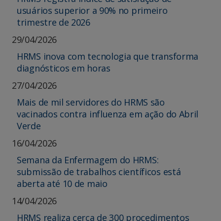
usuários superior a 90% no primeiro
trimestre de 2026
29/04/2026
HRMS inova com tecnologia que transforma
diagnósticos em horas
27/04/2026
Mais de mil servidores do HRMS são
vacinados contra influenza em ação do Abril
Verde
16/04/2026
Semana da Enfermagem do HRMS:
submissão de trabalhos científicos está
aberta até 10 de maio
14/04/2026
HRMS realiza cerca de 300 procedimentos