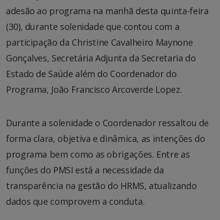
adesão ao programa na manhã desta quinta-feira
(30), durante solenidade que contou com a
participação da Christine Cavalheiro Maynone
Gonçalves, Secretária Adjunta da Secretaria do
Estado de Saúde além do Coordenador do
Programa, João Francisco Arcoverde Lopez.
Durante a solenidade o Coordenador ressaltou de
forma clara, objetiva e dinâmica, as intenções do
programa bem como as obrigações. Entre as
funções do PMSI está a necessidade da
transparência na gestão do HRMS, atualizando
dados que comprovem a conduta.