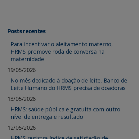
Posts recentes
Para incentivar o aleitamento materno,
HRMS promove roda de conversa na
maternidade
19/05/2026
No mês dedicado à doação de leite, Banco de
Leite Humano do HRMS precisa de doadoras
13/05/2026
HRMS: saúde pública e gratuita com outro
nível de entrega e resultado
12/05/2026
HRMS registra índice de satisfação de