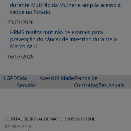
durante Mutirão da Mulher e amplia acesso à
saúde no Estado
23/03/2026
HRMS realiza mutirão de exames para
prevenção do câncer de intestino durante o
Março Azul
16/03/2026
LGPD
Fala
Acessibilidade
Planos de
Servidor
Contratações Anuais
HOSPITAL REGIONAL DE MATO GROSSO DO SUL
(67) 3378-2500