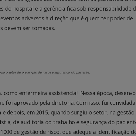
s do hospital e a gerência fica sob responsabilidade 
eventos adversos à direção que é quem ter poder de
as devem ser tomadas.
ia o setor de prevenção de riscos e segurança do paciente.
ca, como enfermeira assistencial. Nessa época, desenvo
e foi aprovado pela diretoria. Com isso, fui convidada
ca e depois, em 2015, quando surgiu o setor, na gestão
istia, de auditoria do trabalho e segurança do pacient
1000 de gestão de risco, que adeque a identificação d