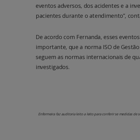
eventos adversos, dos acidentes e a in
pacientes durante o atendimento”, cont
De acordo com Fernanda, esses eventos
importante, que a norma ISO de Gestão
seguem as normas internacionais de qua
investigados.
Enfermeira faz auditoria leito a leito para conferir se medidas d