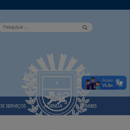
DE SERVIÇOS
AGENDA
EXAMES