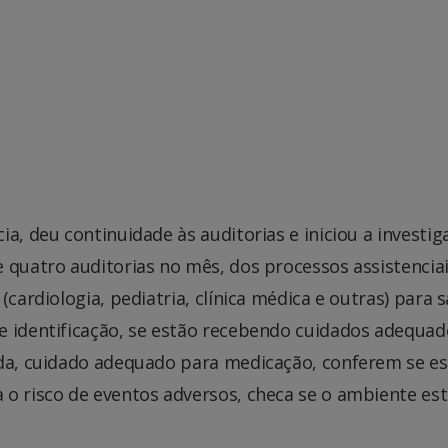
a, deu continuidade às auditorias e iniciou a investig
 quatro auditorias no mês, dos processos assistenciai
(cardiologia, pediatria, clínica médica e outras) para 
e identificação, se estão recebendo cuidados adequad
eda, cuidado adequado para medicação, conferem se es
 o risco de eventos adversos, checa se o ambiente es