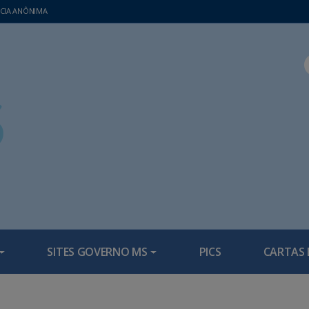
CIA ANÔNIMA
SITES GOVERNO MS
PICS
CARTAS 