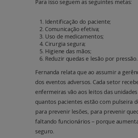
Para isso seguem as seguintes metas:
Identificação do paciente;
Comunicação efetiva;
Uso de medicamentos;
Cirurgia segura;
Higiene das mãos;
Reduzir quedas e lesão por pressão.
Fernanda relata que ao assumir a gerênci
dos eventos adversos. Cada setor recebe
enfermeiras vão aos leitos das unidades 
quantos pacientes estão com pulseira d
para prevenir lesões, para prevenir qu
faltando funcionários – porque aumenta
seguro.