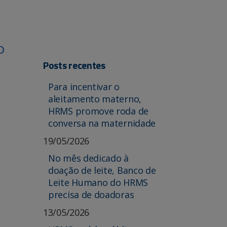
o
Posts recentes
Para incentivar o
aleitamento materno,
HRMS promove roda de
conversa na maternidade
19/05/2026
No mês dedicado à
doação de leite, Banco de
Leite Humano do HRMS
precisa de doadoras
13/05/2026