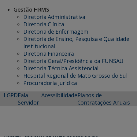
Gestão HRMS
Diretoria Administrativa
Diretoria Clínica
Diretoria de Enfermagem
Diretoria de Ensino, Pesquisa e Qualidade
Institucional
Diretoria Financeira
Diretoria Geral/Presidência da FUNSAU
Diretoria Técnica Assistencial
Hospital Regional de Mato Grosso do Sul
Procuradoria Jurídica
LGPD
Fala
Acessibilidade
Planos de
Servidor
Contratações Anuais