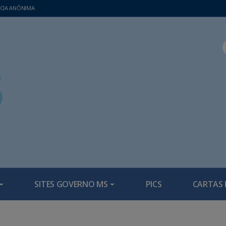
CIA ANÔNIMA
SITES GOVERNO MS
PICS
CARTAS 