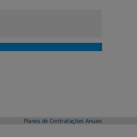
Planos de Contratações Anuais