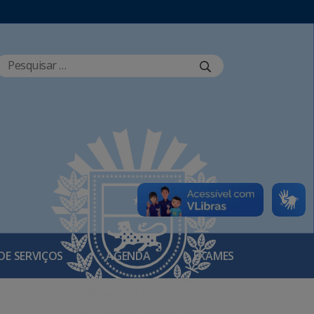
DE SERVIÇOS
AGENDA
EXAMES