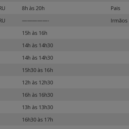
RU
8h às 20h
Pais
RU
—————-
Irmãos 
15h às 16h
14h às 14h30
14h às 14h30
15h30 às 16h
12h às 12h30
16h às 16h30
13h às 13h30
16h30 às 17h