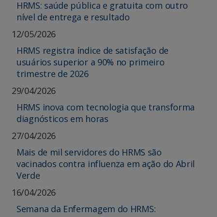
HRMS: saúde pública e gratuita com outro
nível de entrega e resultado
12/05/2026
HRMS registra índice de satisfação de
usuários superior a 90% no primeiro
trimestre de 2026
29/04/2026
HRMS inova com tecnologia que transforma
diagnósticos em horas
27/04/2026
Mais de mil servidores do HRMS são
vacinados contra influenza em ação do Abril
Verde
16/04/2026
Semana da Enfermagem do HRMS: