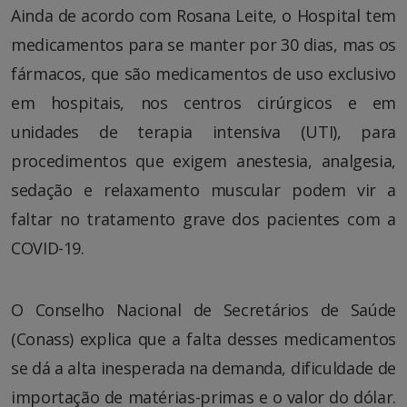
Ainda de acordo com Rosana Leite, o Hospital tem
medicamentos para se manter por 30 dias, mas os
fármacos, que são medicamentos de uso exclusivo
em hospitais, nos centros cirúrgicos e em
unidades de terapia intensiva (UTI), para
procedimentos que exigem anestesia, analgesia,
sedação e relaxamento muscular podem vir a
faltar no tratamento grave dos pacientes com a
COVID-19.
O Conselho Nacional de Secretários de Saúde
(Conass) explica que a falta desses medicamentos
se dá a alta inesperada na demanda, dificuldade de
importação de matérias-primas e o valor do dólar.