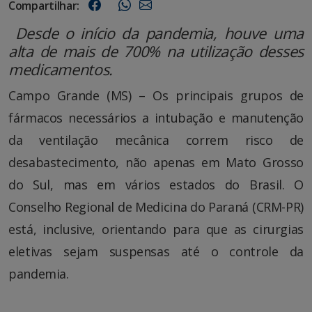
Compartilhar:
Desde o início da pandemia, houve uma
alta de mais de 700% na utilização desses
medicamentos.
Campo Grande (MS) – Os principais grupos de
fármacos necessários a intubação e manutenção
da ventilação mecânica correm risco de
desabastecimento, não apenas em Mato Grosso
do Sul, mas em vários estados do Brasil. O
Conselho Regional de Medicina do Paraná (CRM-PR)
está, inclusive, orientando para que as cirurgias
eletivas sejam suspensas até o controle da
pandemia.