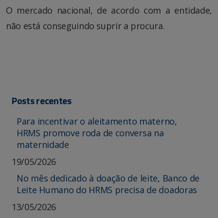
O mercado nacional, de acordo com a entidade,
não está conseguindo suprir a procura.
Posts recentes
Para incentivar o aleitamento materno,
HRMS promove roda de conversa na
maternidade
19/05/2026
No mês dedicado à doação de leite, Banco de
Leite Humano do HRMS precisa de doadoras
13/05/2026