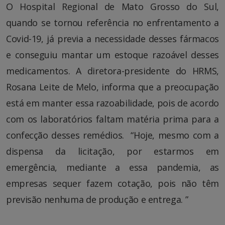
O Hospital Regional de Mato Grosso do Sul,
quando se tornou referência no enfrentamento a
Covid-19, já previa a necessidade desses fármacos
e conseguiu mantar um estoque razoável desses
medicamentos. A diretora-presidente do HRMS,
Rosana Leite de Melo, informa que a preocupação
está em manter essa razoabilidade, pois de acordo
com os laboratórios faltam matéria prima para a
confecção desses remédios. “Hoje, mesmo com a
dispensa da licitação, por estarmos em
emergência, mediante a essa pandemia, as
empresas sequer fazem cotação, pois não têm
previsão nenhuma de produção e entrega. ”