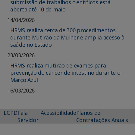
submissão de trabalhos científicos está
aberta até 10 de maio
14/04/2026
HRMS realiza cerca de 300 procedimentos
durante Mutirão da Mulher e amplia acesso à
saúde no Estado
23/03/2026
HRMS realiza mutirão de exames para
prevenção do câncer de intestino durante o
Março Azul
16/03/2026
LGPD
Fala
Acessibilidade
Planos de
Servidor
Contratações Anuais