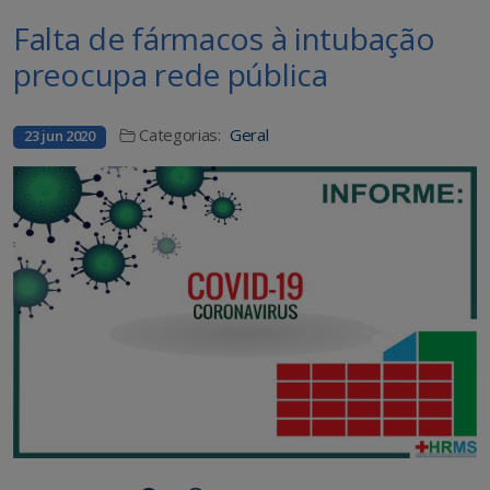
Falta de fármacos à intubação
preocupa rede pública
Categorias:
Geral
23 jun 2020