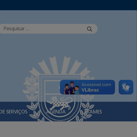
DE SERVIÇOS
AGENDA
EXAMES