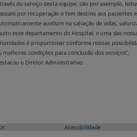
través do serviço desta equipe, são por exemplo, leito
assam por recuperação e tem destino aos pacientes e
utomaticamente auxiliam na salvação de vidas, valori
uito esse departamento do Hospital, e uma das noss
rioridades é proporcionar conforme nossas possibilid
s melhores condições para conclusão dos serviços”,
estacou o Diretor Administrativo.
or
Acessibilidade