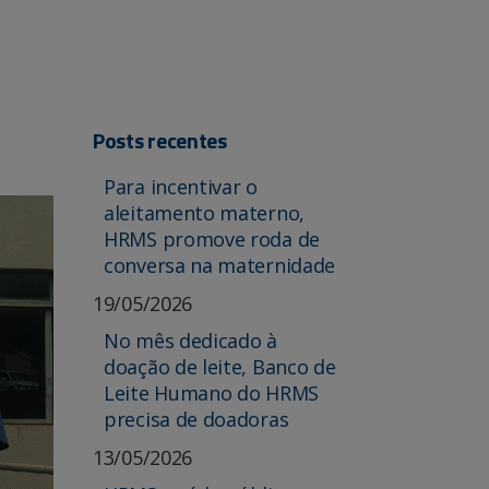
Posts recentes
Para incentivar o
aleitamento materno,
HRMS promove roda de
conversa na maternidade
19/05/2026
No mês dedicado à
doação de leite, Banco de
Leite Humano do HRMS
precisa de doadoras
13/05/2026