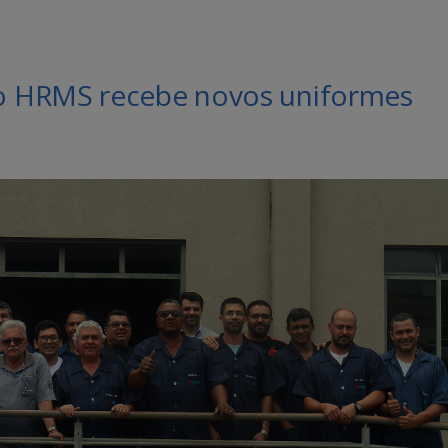
o HRMS recebe novos uniformes