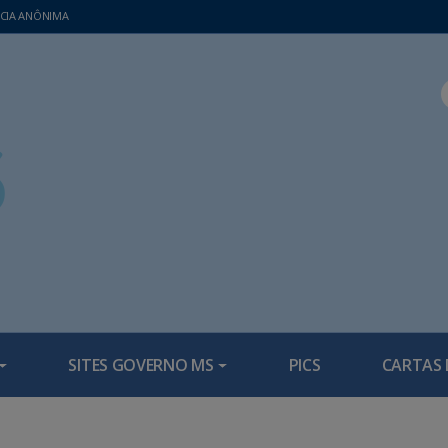
CIA ANÔNIMA
SITES GOVERNO MS
PICS
CARTAS 