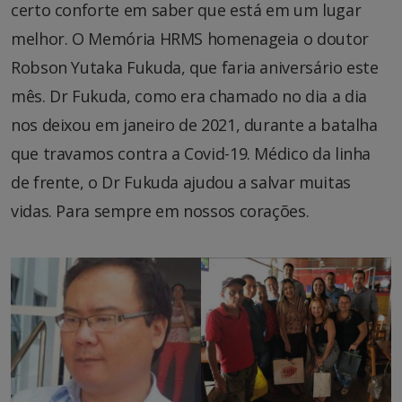
certo conforte em saber que está em um lugar
melhor. O Memória HRMS homenageia o doutor
Robson Yutaka Fukuda, que faria aniversário este
mês. Dr Fukuda, como era chamado no dia a dia
nos deixou em janeiro de 2021, durante a batalha
que travamos contra a Covid-19. Médico da linha
de frente, o Dr Fukuda ajudou a salvar muitas
vidas. Para sempre em nossos corações.