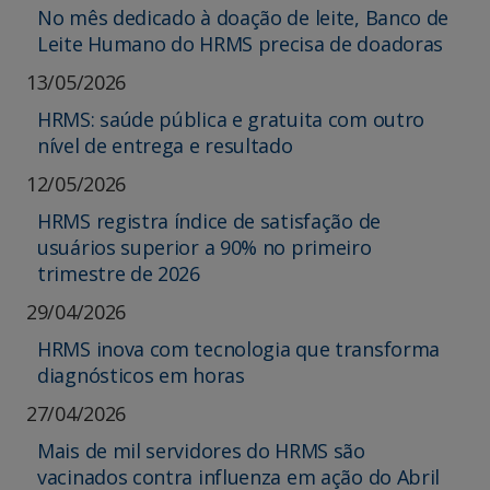
No mês dedicado à doação de leite, Banco de
Leite Humano do HRMS precisa de doadoras
13/05/2026
HRMS: saúde pública e gratuita com outro
nível de entrega e resultado
12/05/2026
HRMS registra índice de satisfação de
usuários superior a 90% no primeiro
trimestre de 2026
29/04/2026
HRMS inova com tecnologia que transforma
diagnósticos em horas
27/04/2026
Mais de mil servidores do HRMS são
vacinados contra influenza em ação do Abril