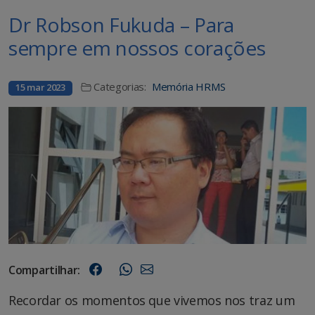
Dr Robson Fukuda – Para
sempre em nossos corações
Categorias:
Memória HRMS
15 mar 2023
Compartilhar:
Recordar os momentos que vivemos nos traz um