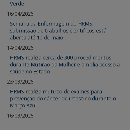
Verde
16/04/2026
Semana da Enfermagem do HRMS:
submissão de trabalhos científicos está
aberta até 10 de maio
14/04/2026
HRMS realiza cerca de 300 procedimentos
durante Mutirão da Mulher e amplia acesso à
saúde no Estado
23/03/2026
HRMS realiza mutirão de exames para
prevenção do câncer de intestino durante o
Março Azul
16/03/2026