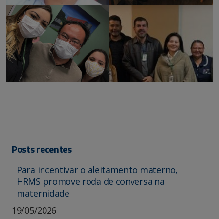
Posts recentes
Para incentivar o aleitamento materno,
HRMS promove roda de conversa na
maternidade
19/05/2026