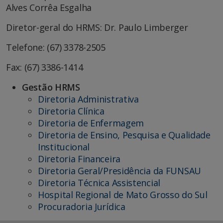
Alves Corrêa Esgalha
Diretor-geral do HRMS: Dr. Paulo Limberger
Telefone: (67) 3378-2505
Fax: (67) 3386-1414
Gestão HRMS
Diretoria Administrativa
Diretoria Clínica
Diretoria de Enfermagem
Diretoria de Ensino, Pesquisa e Qualidade
Institucional
Diretoria Financeira
Diretoria Geral/Presidência da FUNSAU
Diretoria Técnica Assistencial
Hospital Regional de Mato Grosso do Sul
Procuradoria Jurídica