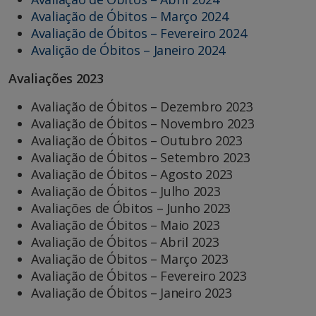
Avaliação de Óbitos – Março 2024
Avaliação de Óbitos – Fevereiro 2024
Avalição de Óbitos – Janeiro 2024
Avaliações 2023
Avaliação de Óbitos – Dezembro 2023
Avaliação de Óbitos – Novembro 2023
Avaliação de Óbitos – Outubro 2023
Avaliação de Óbitos – Setembro 2023
Avaliação de Óbitos – Agosto 2023
Avaliação de Óbitos – Julho 2023
Avaliações de Óbitos – Junho 2023
Avaliação de Óbitos – Maio 2023
Avaliação de Óbitos – Abril 2023
Avaliação de Óbitos – Março 2023
Avaliação de Óbitos – Fevereiro 2023
Avaliação de Óbitos – Janeiro 2023