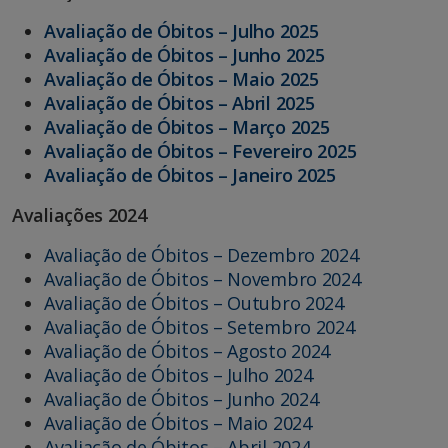
Avaliação de Óbitos – Julho 2025
Avaliação de Óbitos – Junho 2025
Avaliação de Óbitos – Maio 2025
Avaliação de Óbitos – Abril 2025
Avaliação de Óbitos – Março 2025
Avaliação de Óbitos – Fevereiro 2025
Avaliação de Óbitos – Janeiro 2025
Avaliações 2024
Avaliação de Óbitos – Dezembro 2024
Avaliação de Óbitos – Novembro 2024
Avaliação de Óbitos – Outubro 2024
Avaliação de Óbitos – Setembro 2024
Avaliação de Óbitos – Agosto 2024
Avaliação de Óbitos – Julho 2024
Avaliação de Óbitos – Junho 2024
Avaliação de Óbitos – Maio 2024
Avaliação de Óbitos – Abril 2024