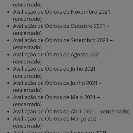
(encerrado)
Avaliação de Óbitos de Novembro 2021 –
(encerrado)
Avaliação de Óbitos de Outubro 2021 –
(encerrado)
Avaliação de Óbitos de Setembro 2021 –
(encerrado)
Avaliação de Óbitos de Agosto 2021 –
(encerrado)
Avaliação de Óbitos de Julho 2021 –
(encerrado)
Avaliação de Óbitos de Junho 2021 –
(encerrado)
Avaliação de Óbitos de Maio 2021 –
(encerrado)
Avaliação de Óbitos de Abril 2021 – (encerrado)
Avaliação de Óbitos de Março 2021 –
(encerrado)
Avaliação de Óbitos de Fevereiro 2021 –