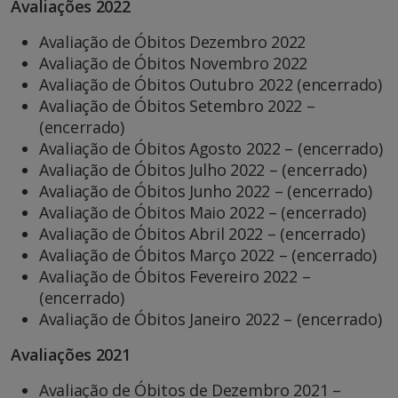
Avaliações 2022
Avaliação de Óbitos Dezembro 2022
Avaliação de Óbitos Novembro 2022
Avaliação de Óbitos Outubro 2022 (encerrado)
Avaliação de Óbitos Setembro 2022 –
(encerrado)
Avaliação de Óbitos Agosto 2022 – (encerrado)
Avaliação de Óbitos Julho 2022 – (encerrado)
Avaliação de Óbitos Junho 2022 – (encerrado)
Avaliação de Óbitos Maio 2022 – (encerrado)
Avaliação de Óbitos Abril 2022 – (encerrado)
Avaliação de Óbitos Março 2022 – (encerrado)
Avaliação de Óbitos Fevereiro 2022 –
(encerrado)
Avaliação de Óbitos Janeiro 2022 – (encerrado)
Avaliações 2021
Avaliação de Óbitos de Dezembro 2021 –