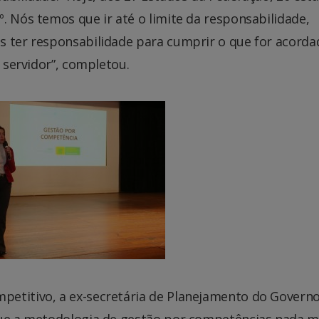
. Nós temos que ir até o limite da responsabilidade,
s ter responsabilidade para cumprir o que for acorda
o servidor”, completou.
petitivo, a ex-secretária de Planejamento do Govern