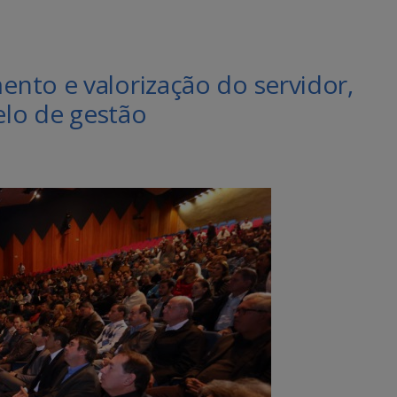
nto e valorização do servidor,
lo de gestão