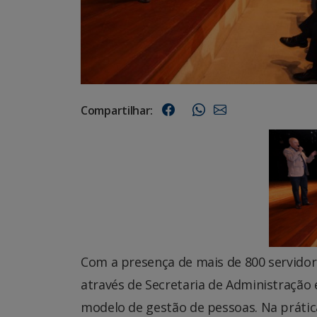
Compartilhar:
Com a presença de mais de 800 servidor
através de Secretaria de Administração 
modelo de gestão de pessoas. Na prátic