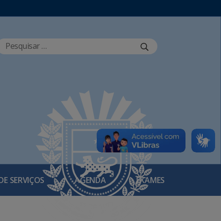
DE SERVIÇOS
AGENDA
EXAMES