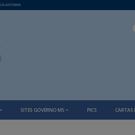
CIA ANÔNIMA
SITES GOVERNO MS
PICS
CARTAS 