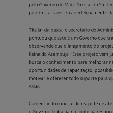
pelo Governo de Mato Grosso do Sul ter
públicos através do aperfeiçoamento das
Titular da pasta, o secretário de Admin
pontuou que este é um Governo que tra
observando que o lançamento do proje
Reinaldo Azambuja. “Esse projeto vem ju
busca o conhecimento para melhorar na 
oportunidades de capacitação, possibili
motivar e oferecer todo suporte para q
Assis.
Comentando o índice de reajuste de até
o Governo trabalha no limite da respons