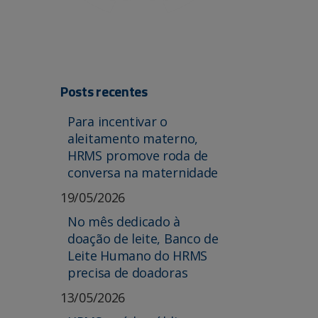
Posts recentes
Para incentivar o
aleitamento materno,
HRMS promove roda de
conversa na maternidade
19/05/2026
No mês dedicado à
doação de leite, Banco de
Leite Humano do HRMS
precisa de doadoras
13/05/2026