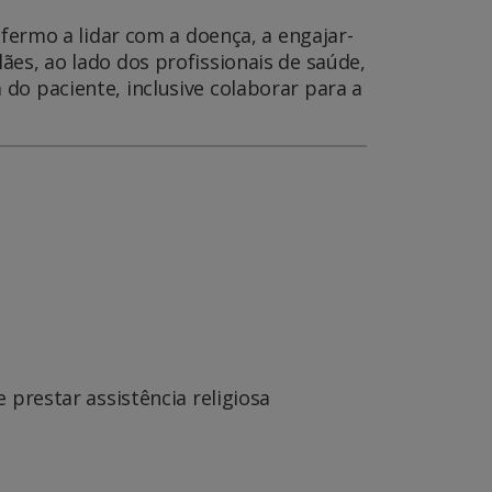
nfermo a lidar com a doença, a engajar-
ães, ao lado dos profissionais de saúde,
do paciente, inclusive colaborar para a
 prestar assistência religiosa