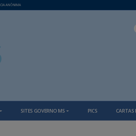
CIA ANÔNIMA
SITES GOVERNO MS
PICS
CARTAS 