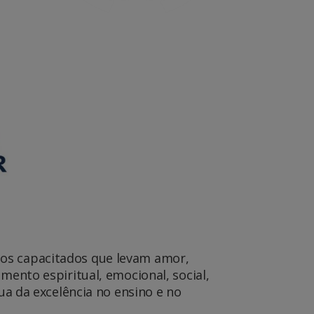
ios capacitados que levam amor,
mento espiritual, emocional, social,
nua da excelência no ensino e no