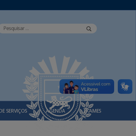
DE SERVIÇOS
AGENDA
EXAMES