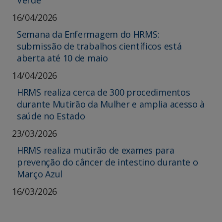
Verde
16/04/2026
Semana da Enfermagem do HRMS:
submissão de trabalhos científicos está
aberta até 10 de maio
14/04/2026
HRMS realiza cerca de 300 procedimentos
durante Mutirão da Mulher e amplia acesso à
saúde no Estado
23/03/2026
HRMS realiza mutirão de exames para
prevenção do câncer de intestino durante o
Março Azul
16/03/2026