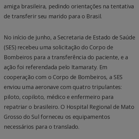
amiga brasileira, pedindo orientações na tentativa
de transferir seu marido para o Brasil.
No início de junho, a Secretaria de Estado de Saúde
(SES) recebeu uma solicitação do Corpo de
Bombeiros para a transferência do paciente, e a
ação foi referendada pelo Itamaraty. Em
cooperação com o Corpo de Bombeiros, a SES
enviou uma aeronave com quatro tripulantes:
piloto, copiloto, médico e enfermeiro para
repatriar o brasileiro. O Hospital Regional de Mato
Grosso do Sul forneceu os equipamentos
necessários para o translado.