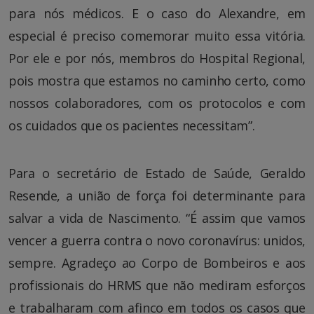
para nós médicos. E o caso do Alexandre, em
especial é preciso comemorar muito essa vitória.
Por ele e por nós, membros do Hospital Regional,
pois mostra que estamos no caminho certo, como
nossos colaboradores, com os protocolos e com
os cuidados que os pacientes necessitam”.
Para o secretário de Estado de Saúde, Geraldo
Resende, a união de força foi determinante para
salvar a vida de Nascimento. “É assim que vamos
vencer a guerra contra o novo coronavírus: unidos,
sempre. Agradeço ao Corpo de Bombeiros e aos
profissionais do HRMS que não mediram esforços
e trabalharam com afinco em todos os casos que