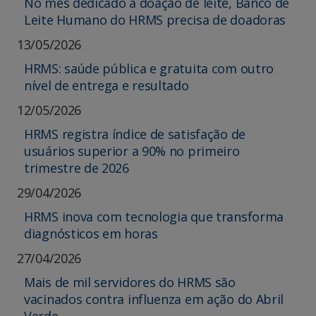
No mês dedicado à doação de leite, Banco de
Leite Humano do HRMS precisa de doadoras
13/05/2026
HRMS: saúde pública e gratuita com outro
nível de entrega e resultado
12/05/2026
HRMS registra índice de satisfação de
usuários superior a 90% no primeiro
trimestre de 2026
29/04/2026
HRMS inova com tecnologia que transforma
diagnósticos em horas
27/04/2026
Mais de mil servidores do HRMS são
vacinados contra influenza em ação do Abril