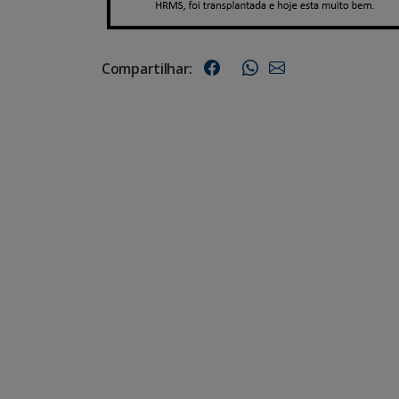
Compartilhar: