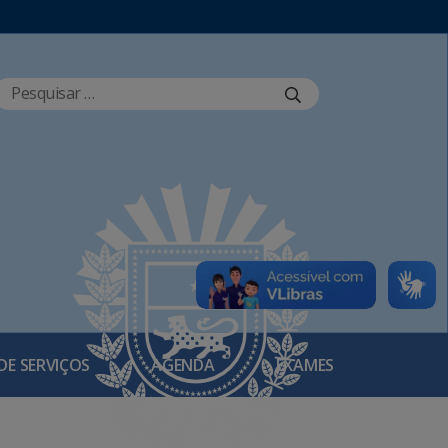
DE SERVIÇOS
AGENDA
EXAMES