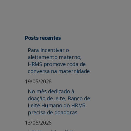
Posts recentes
Para incentivar o
aleitamento materno,
HRMS promove roda de
conversa na maternidade
19/05/2026
No mês dedicado à
doação de leite, Banco de
Leite Humano do HRMS
precisa de doadoras
13/05/2026