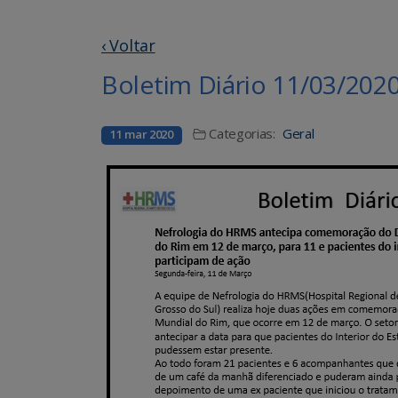
‹ Voltar
Boletim Diário 11/03/202
Categorias:
Geral
11 mar 2020