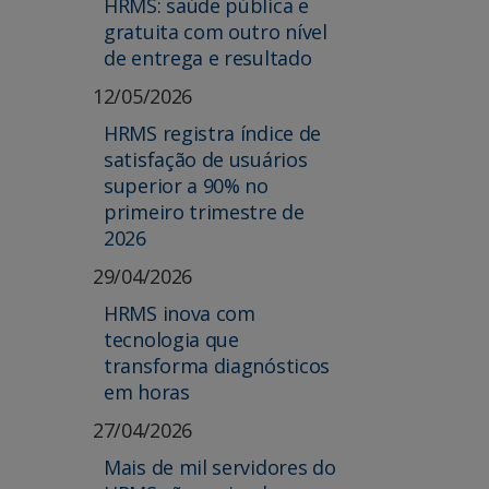
HRMS: saúde pública e
gratuita com outro nível
de entrega e resultado
12/05/2026
HRMS registra índice de
satisfação de usuários
superior a 90% no
primeiro trimestre de
2026
29/04/2026
HRMS inova com
tecnologia que
transforma diagnósticos
em horas
27/04/2026
Mais de mil servidores do