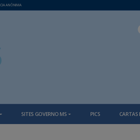
CIA ANÔNIMA
SITES GOVERNO MS
PICS
CARTAS 