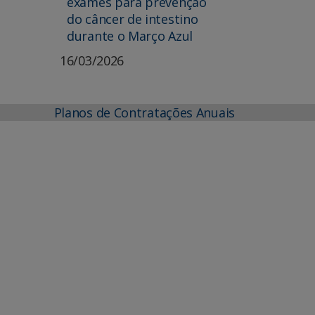
exames para prevenção
do câncer de intestino
durante o Março Azul
16/03/2026
Planos de Contratações Anuais