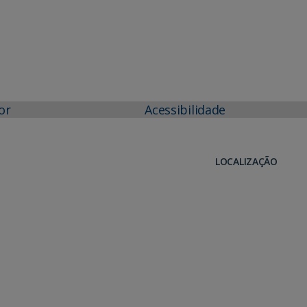
or
Acessibilidade
LOCALIZAÇÃO