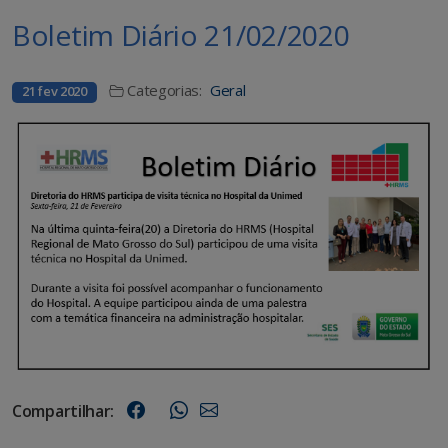
Boletim Diário 21/02/2020
Categorias:
Geral
21 fev 2020
Compartilhar: