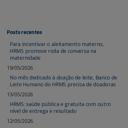
Posts recentes
Para incentivar o aleitamento materno,
HRMS promove roda de conversa na
maternidade
19/05/2026
No mês dedicado à doação de leite, Banco de
Leite Humano do HRMS precisa de doadoras
13/05/2026
HRMS: saúde pública e gratuita com outro
nível de entrega e resultado
12/05/2026