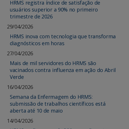
HRMS registra índice de satisfação de
usuários superior a 90% no primeiro
trimestre de 2026
29/04/2026
HRMS inova com tecnologia que transforma
diagnósticos em horas
27/04/2026
Mais de mil servidores do HRMS são
vacinados contra influenza em ação do Abril
Verde
16/04/2026
Semana da Enfermagem do HRMS:
submissão de trabalhos científicos está
aberta até 10 de maio
14/04/2026