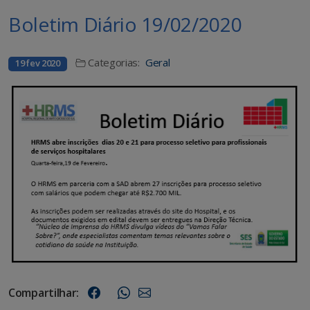
Boletim Diário 19/02/2020
Categorias:
Geral
19 fev 2020
Compartilhar: