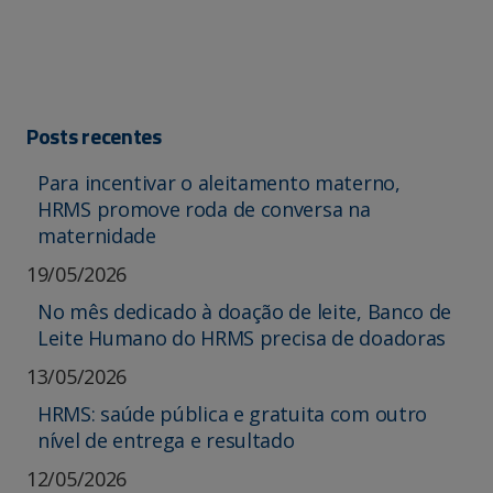
Posts recentes
Para incentivar o aleitamento materno,
HRMS promove roda de conversa na
maternidade
19/05/2026
No mês dedicado à doação de leite, Banco de
Leite Humano do HRMS precisa de doadoras
13/05/2026
HRMS: saúde pública e gratuita com outro
nível de entrega e resultado
12/05/2026