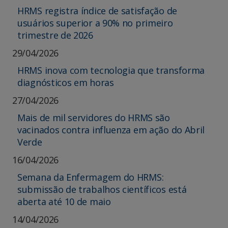
HRMS registra índice de satisfação de
usuários superior a 90% no primeiro
trimestre de 2026
29/04/2026
HRMS inova com tecnologia que transforma
diagnósticos em horas
27/04/2026
Mais de mil servidores do HRMS são
vacinados contra influenza em ação do Abril
Verde
16/04/2026
Semana da Enfermagem do HRMS:
submissão de trabalhos científicos está
aberta até 10 de maio
14/04/2026