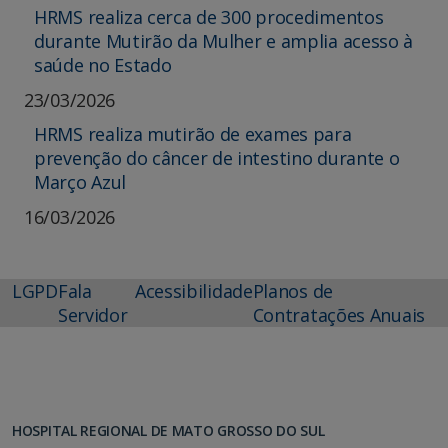
HRMS realiza cerca de 300 procedimentos
durante Mutirão da Mulher e amplia acesso à
saúde no Estado
23/03/2026
HRMS realiza mutirão de exames para
prevenção do câncer de intestino durante o
Março Azul
16/03/2026
LGPD
Fala
Acessibilidade
Planos de
Servidor
Contratações Anuais
HOSPITAL REGIONAL DE MATO GROSSO DO SUL