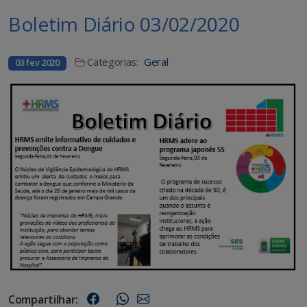
Boletim Diário 03/02/2020
Categorias:
Geral
03 fev 2020
Compartilhar: