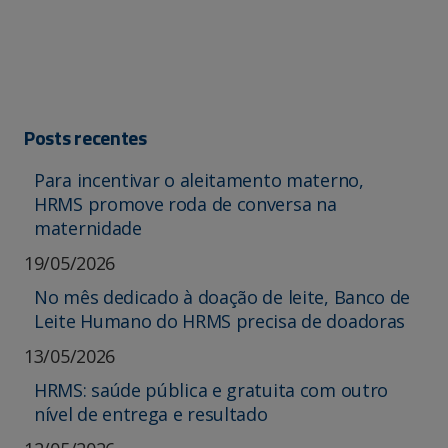
Posts recentes
Para incentivar o aleitamento materno,
HRMS promove roda de conversa na
maternidade
19/05/2026
No mês dedicado à doação de leite, Banco de
Leite Humano do HRMS precisa de doadoras
13/05/2026
HRMS: saúde pública e gratuita com outro
nível de entrega e resultado