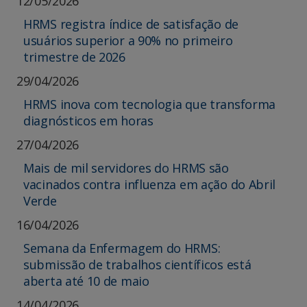
12/05/2026
HRMS registra índice de satisfação de
usuários superior a 90% no primeiro
trimestre de 2026
29/04/2026
HRMS inova com tecnologia que transforma
diagnósticos em horas
27/04/2026
Mais de mil servidores do HRMS são
vacinados contra influenza em ação do Abril
Verde
16/04/2026
Semana da Enfermagem do HRMS:
submissão de trabalhos científicos está
aberta até 10 de maio
14/04/2026