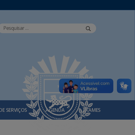
DE SERVIÇOS
AGENDA
EXAMES