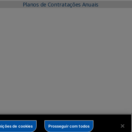
Planos de Contratações Anuais
nições de cookies
Prosseguir com todos