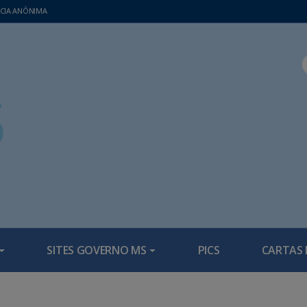
CIA ANÔNIMA
SITES GOVERNO MS
PICS
CARTAS 