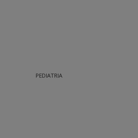
PEDIATRIA