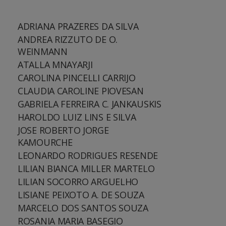
ADRIANA PRAZERES DA SILVA
ANDREA RIZZUTO DE O.
WEINMANN
ATALLA MNAYARJI
CAROLINA PINCELLI CARRIJO
CLAUDIA CAROLINE PIOVESAN
GABRIELA FERREIRA C. JANKAUSKIS
HAROLDO LUIZ LINS E SILVA
JOSE ROBERTO JORGE
KAMOURCHE
LEONARDO RODRIGUES RESENDE
LILIAN BIANCA MILLER MARTELO
LILIAN SOCORRO ARGUELHO
LISIANE PEIXOTO A. DE SOUZA
MARCELO DOS SANTOS SOUZA
ROSANIA MARIA BASEGIO