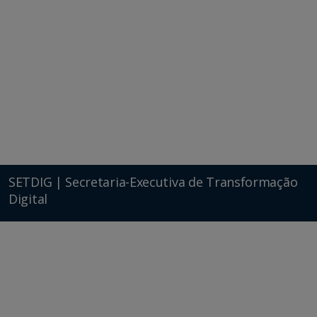
SETDIG | Secretaria-Executiva de Transformação
Digital