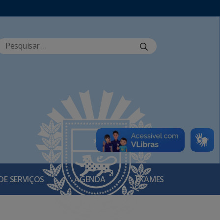
DE SERVIÇOS
AGENDA
EXAMES