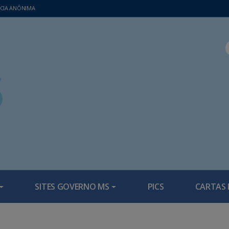
CIA ANÔNIMA
SITES GOVERNO MS
PICS
CARTAS 