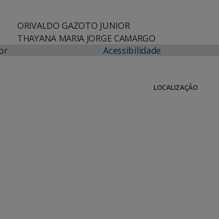
ORIVALDO GAZOTO JUNIOR
THAYANA MARIA JORGE CAMARGO
or
Acessibilidade
LOCALIZAÇÃO