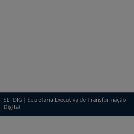
SETDIG | Secretaria-Executiva de Transformação
Digital