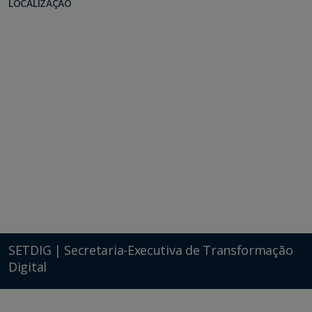
LOCALIZAÇÃO
SETDIG | Secretaria-Executiva de Transformação
Digital