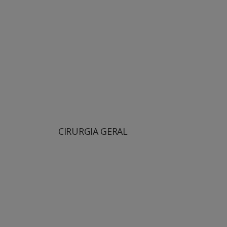
CIRURGIA GERAL