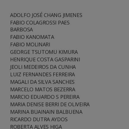
ADOLFO JOSÉ CHANG JIMENES
FABIO COLAGROSSI PAES
BARBOSA
FABIO KANOMATA
FABIO MOLINARI
GEORGE TSUTOMU KIMURA
HENRIQUE COSTA GASPARINI
JEOLI MEDEIROS DA CUNHA
LUIZ FERNANDES FERREIRA
MAGALI DA SILVA SANCHES
MARCELO MATOS BEZERRA
MARCIO EDUARDO S PEREIRA
MARIA DENISE BERRI DE OLIVEIRA
MARINA BUAINAIN BALBUENA
RICARDO DUTRA AYDOS
ROBERTA ALVES HIGA