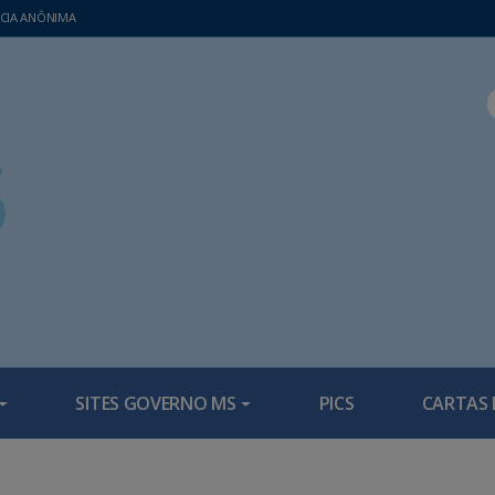
CIA ANÔNIMA
SITES GOVERNO MS
PICS
CARTAS 