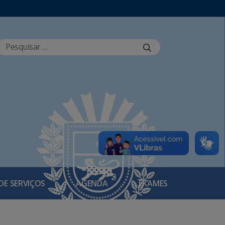
DE SERVIÇOS
AGENDA
EXAMES