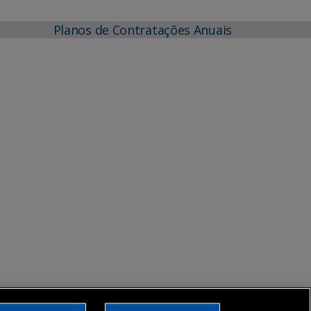
Planos de Contratações Anuais