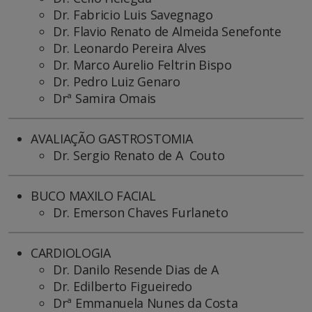
Dr. Fabricio Luis Savegnago
Dr. Flavio Renato de Almeida Senefonte
Dr. Leonardo Pereira Alves
Dr. Marco Aurelio Feltrin Bispo
Dr. Pedro Luiz Genaro
Drª Samira Omais
AVALIAÇÃO GASTROSTOMIA
Dr. Sergio Renato de A Couto
BUCO MAXILO FACIAL
Dr. Emerson Chaves Furlaneto
CARDIOLOGIA
Dr. Danilo Resende Dias de A
Dr. Edilberto Figueiredo
Drª Emmanuela Nunes da Costa