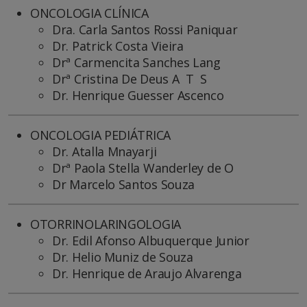
ONCOLOGIA CLÍNICA
Dra. Carla Santos Rossi Paniquar
Dr. Patrick Costa Vieira
Drª Carmencita Sanches Lang
Drª Cristina De Deus A T S
Dr. Henrique Guesser Ascenco
ONCOLOGIA PEDIÁTRICA
Dr. Atalla Mnayarji
Drª Paola Stella Wanderley de O
Dr Marcelo Santos Souza
OTORRINOLARINGOLOGIA
Dr. Edil Afonso Albuquerque Junior
Dr. Helio Muniz de Souza
Dr. Henrique de Araujo Alvarenga