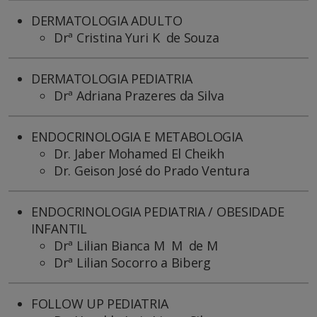
DERMATOLOGIA ADULTO
Drª Cristina Yuri K de Souza
DERMATOLOGIA PEDIATRIA
Drª Adriana Prazeres da Silva
ENDOCRINOLOGIA E METABOLOGIA
Dr. Jaber Mohamed El Cheikh
Dr. Geison José do Prado Ventura
ENDOCRINOLOGIA PEDIATRIA / OBESIDADE
INFANTIL
Drª Lilian Bianca M M de M
Drª Lilian Socorro a Biberg
FOLLOW UP PEDIATRIA