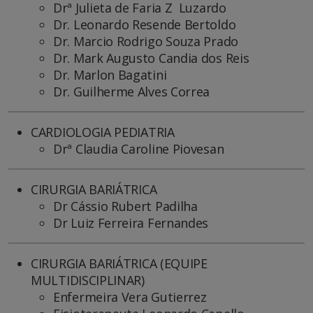
Drª Julieta de Faria Z Luzardo
Dr. Leonardo Resende Bertoldo
Dr. Marcio Rodrigo Souza Prado
Dr. Mark Augusto Candia dos Reis
Dr. Marlon Bagatini
Dr. Guilherme Alves Correa
CARDIOLOGIA PEDIATRIA
Drª Claudia Caroline Piovesan
CIRURGIA BARIÁTRICA
Dr Cássio Rubert Padilha
Dr Luiz Ferreira Fernandes
CIRURGIA BARIÁTRICA (EQUIPE
MULTIDISCIPLINAR)
Enfermeira Vera Gutierrez