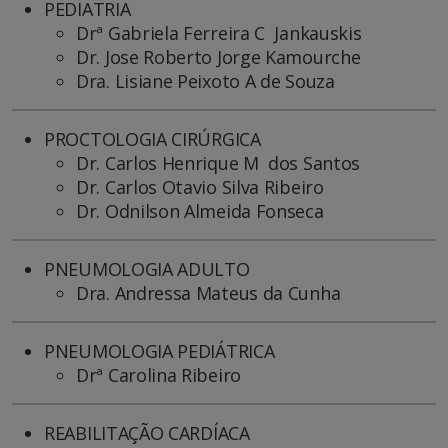
PEDIATRIA
Drª Gabriela Ferreira C Jankauskis
Dr. Jose Roberto Jorge Kamourche
Dra. Lisiane Peixoto A de Souza
PROCTOLOGIA CIRÚRGICA
Dr. Carlos Henrique M dos Santos
Dr. Carlos Otavio Silva Ribeiro
Dr. Odnilson Almeida Fonseca
PNEUMOLOGIA ADULTO
Dra. Andressa Mateus da Cunha
PNEUMOLOGIA PEDIÁTRICA
Drª Carolina Ribeiro
REABILITAÇÃO CARDÍACA