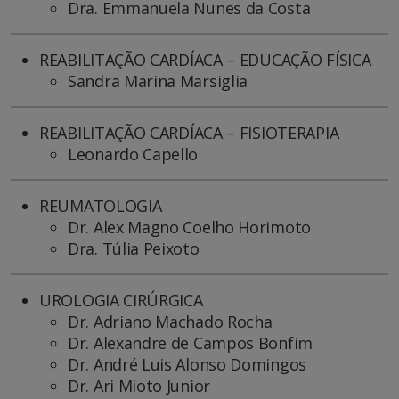
Dra. Emmanuela Nunes da Costa
REABILITAÇÃO CARDÍACA – EDUCAÇÃO FÍSICA
Sandra Marina Marsiglia
REABILITAÇÃO CARDÍACA – FISIOTERAPIA
Leonardo Capello
REUMATOLOGIA
Dr. Alex Magno Coelho Horimoto
Dra. Túlia Peixoto
UROLOGIA CIRÚRGICA
Dr. Adriano Machado Rocha
Dr. Alexandre de Campos Bonfim
Dr. André Luis Alonso Domingos
Dr. Ari Mioto Junior