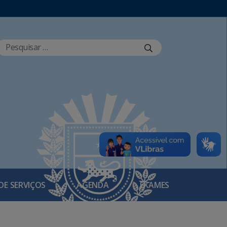
DE SERVIÇOS
AGENDA
EXAMES