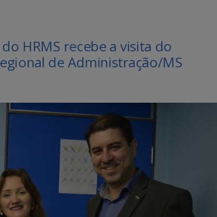
a do HRMS recebe a visita do
Regional de Administração/MS