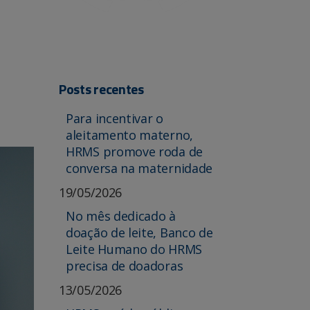
Posts recentes
Para incentivar o
aleitamento materno,
HRMS promove roda de
conversa na maternidade
19/05/2026
No mês dedicado à
doação de leite, Banco de
Leite Humano do HRMS
precisa de doadoras
13/05/2026