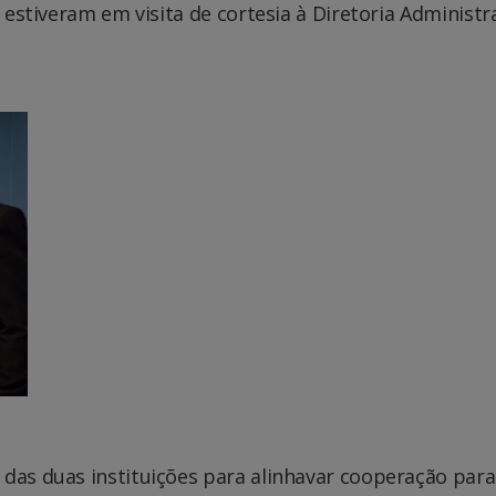
, estiveram em visita de cortesia à Diretoria Administr
 das duas instituições para alinhavar cooperação para