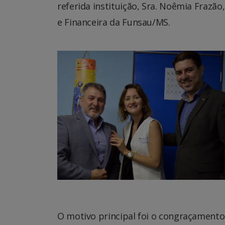
referida instituição, Sra. Noêmia Frazão
e Financeira da Funsau/MS.
O motivo principal foi o congraçamento