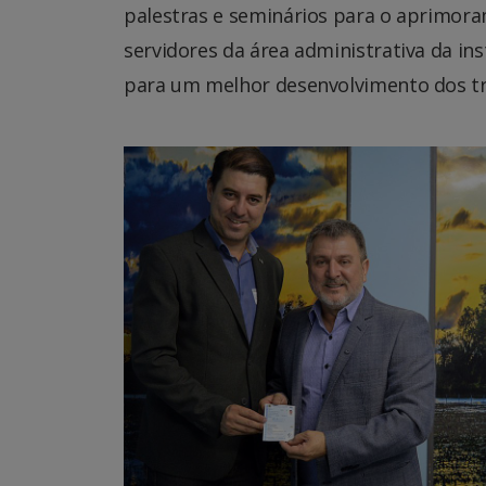
palestras e seminários para o aprimora
servidores da área administrativa da in
para um melhor desenvolvimento dos tr