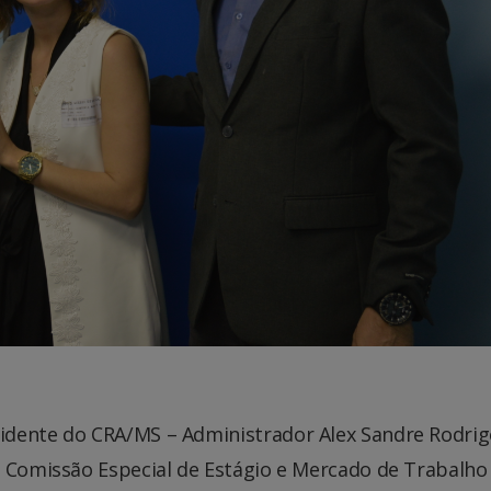
idente do CRA/MS – Administrador Alex Sandre Rodri
a Comissão Especial de Estágio e Mercado de Trabalho