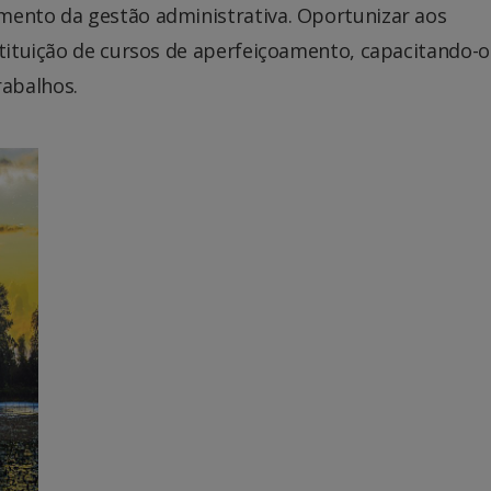
mento da gestão administrativa. Oportunizar aos
stituição de cursos de aperfeiçoamento, capacitando-o
abalhos.