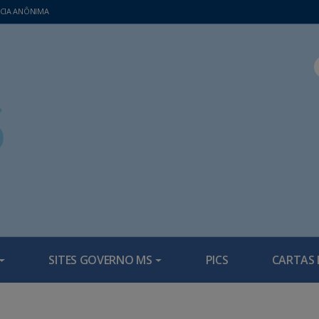
CIA ANÔNIMA
SITES GOVERNO MS
PICS
CARTAS 