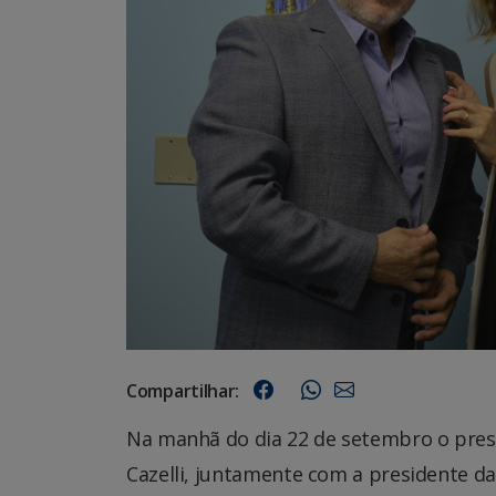
Compartilhar:
Na manhã do dia 22 de setembro o pres
Cazelli, juntamente com a presidente d