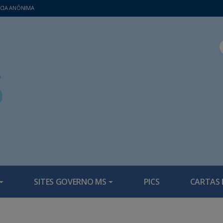
CIA ANÔNIMA
SITES GOVERNO MS
PICS
CARTAS 