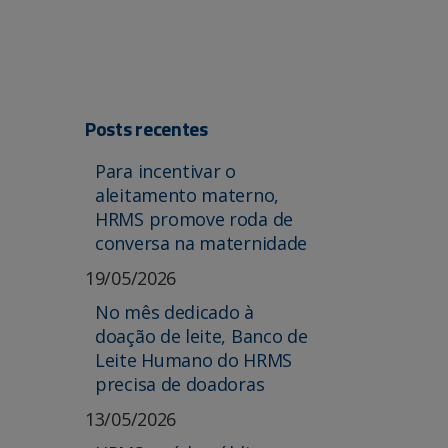
Posts recentes
Para incentivar o
aleitamento materno,
HRMS promove roda de
conversa na maternidade
19/05/2026
No mês dedicado à
doação de leite, Banco de
Leite Humano do HRMS
precisa de doadoras
13/05/2026