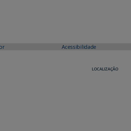
or
Acessibilidade
LOCALIZAÇÃO