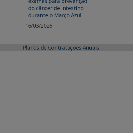
exames para prevenção
do câncer de intestino
durante o Março Azul
16/03/2026
Planos de Contratações Anuais