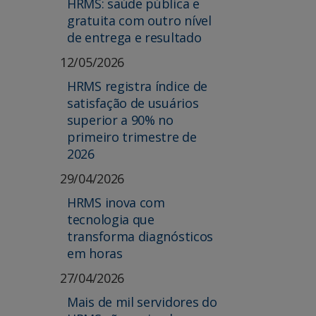
HRMS: saúde pública e
gratuita com outro nível
de entrega e resultado
12/05/2026
HRMS registra índice de
satisfação de usuários
superior a 90% no
primeiro trimestre de
2026
29/04/2026
HRMS inova com
tecnologia que
transforma diagnósticos
em horas
27/04/2026
Mais de mil servidores do