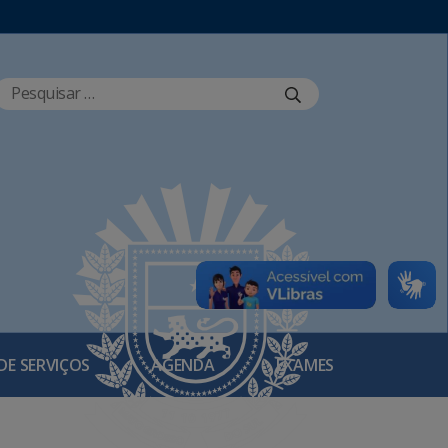
DE SERVIÇOS
AGENDA
EXAMES