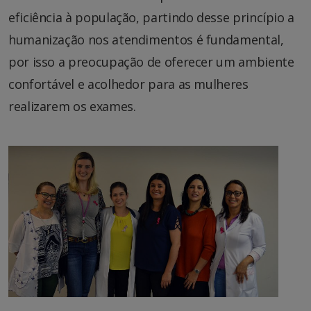
eficiência à população, partindo desse princípio a
humanização nos atendimentos é fundamental,
por isso a preocupação de oferecer um ambiente
confortável e acolhedor para as mulheres
realizarem os exames.