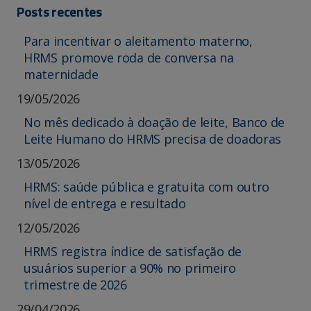
Posts recentes
Para incentivar o aleitamento materno,
HRMS promove roda de conversa na
maternidade
19/05/2026
No mês dedicado à doação de leite, Banco de
Leite Humano do HRMS precisa de doadoras
13/05/2026
HRMS: saúde pública e gratuita com outro
nível de entrega e resultado
12/05/2026
HRMS registra índice de satisfação de
usuários superior a 90% no primeiro
trimestre de 2026
29/04/2026