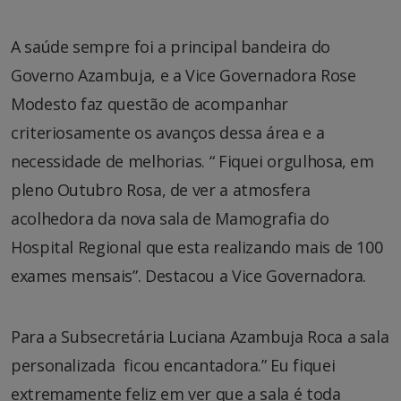
A saúde sempre foi a principal bandeira do
Governo Azambuja, e a Vice Governadora Rose
Modesto faz questão de acompanhar
criteriosamente os avanços dessa área e a
necessidade de melhorias. “ Fiquei orgulhosa, em
pleno Outubro Rosa, de ver a atmosfera
acolhedora da nova sala de Mamografia do
Hospital Regional que esta realizando mais de 100
exames mensais”. Destacou a Vice Governadora.
Para a Subsecretária Luciana Azambuja Roca a sala
personalizada ficou encantadora.” Eu fiquei
extremamente feliz em ver que a sala é toda