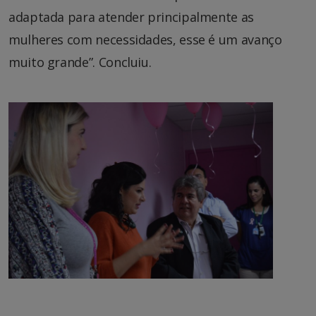
adaptada para atender principalmente as
mulheres com necessidades, esse é um avanço
muito grande”. Concluiu.