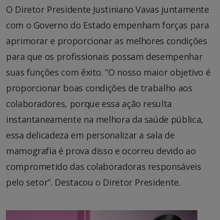
O Diretor Presidente Justiniano Vavas juntamente
com o Governo do Estado empenham forças para
aprimorar e proporcionar as melhores condições
para que os profissionais possam desempenhar
suas funções com êxito. ”O nosso maior objetivo é
proporcionar boas condições de trabalho aos
colaboradores, porque essa ação resulta
instantaneamente na melhora da saúde pública,
essa delicadeza em personalizar a sala de
mamografia é prova disso e ocorreu devido ao
comprometido das colaboradoras responsáveis
pelo setor”. Destacou o Diretor Presidente.