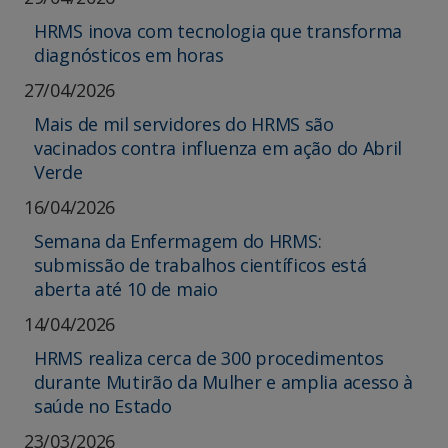
HRMS inova com tecnologia que transforma
diagnósticos em horas
27/04/2026
Mais de mil servidores do HRMS são
vacinados contra influenza em ação do Abril
Verde
16/04/2026
Semana da Enfermagem do HRMS:
submissão de trabalhos científicos está
aberta até 10 de maio
14/04/2026
HRMS realiza cerca de 300 procedimentos
durante Mutirão da Mulher e amplia acesso à
saúde no Estado
23/03/2026