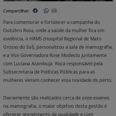
Compartilhar:
Para comemorar e fortalecer a campanha do
Outubro Rosa, onde a saúde da mulher fica em
evidência, o HRMS (Hospital Regional de Mato
Grosso do Sul), personalizou a sala de mamografia,
e a Vice Governadora Rose Modesto juntamente
com Luciana Azambuja Roca responsável pela
Subsecretaria de Políticas Públicas para as
mulheres vieram conhecer essa novidade de perto.
Diariamente são realizados cerca de onze exames
na mamografia, o maior objetivo desta gestão é
oferecer atendimento de qualidade e com