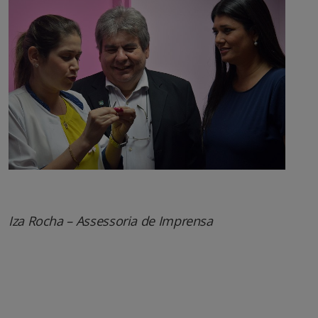
Iza Rocha – Assessoria de Imprensa